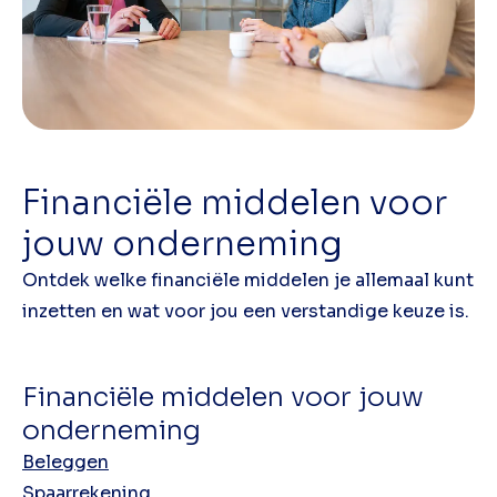
Financiële middelen voor
jouw onderneming
Ontdek welke financiële middelen je allemaal kunt
inzetten en wat voor jou een verstandige keuze is.
Financiële middelen voor jouw
onderneming
Beleggen
Spaarrekening