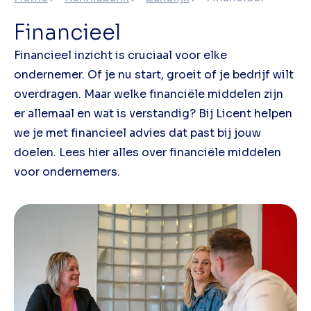
Financieel
Financieel inzicht is cruciaal voor elke
ondernemer. Of je nu start, groeit of je bedrijf wilt
overdragen. Maar welke financiële middelen zijn
er allemaal en wat is verstandig? Bij Licent helpen
we je met financieel advies dat past bij jouw
doelen. Lees hier alles over financiële middelen
voor ondernemers.