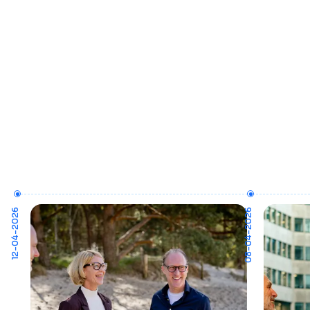
12-04-2026
08-04-2026