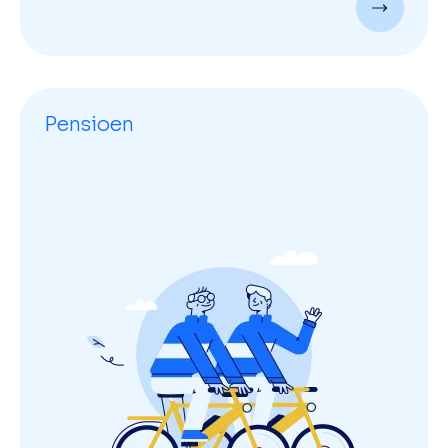
Pensioen