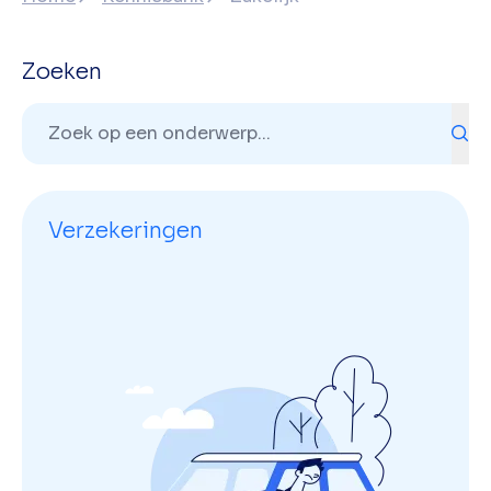
Zoeken
Verzekeringen