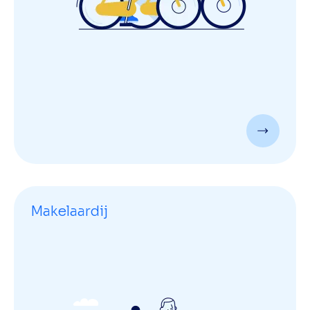
Makelaardij