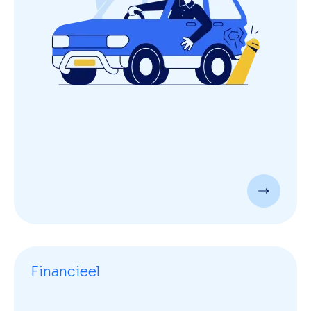
Financieel