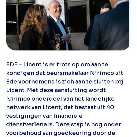
EDE – Licent is er trots op om aan te
kondigen dat beursmakelaar Nirimco uit
Ede voornemens is zich aan te sluiten bij
Licent. Met deze aansluiting wordt
Nirimco onderdeel van het landelijke
netwerk van Licent, dat bestaat uit 40
vestigingen van financiële
dienstverleners. Deze stap is nog onder
voorbehoud van goedkeuring door de