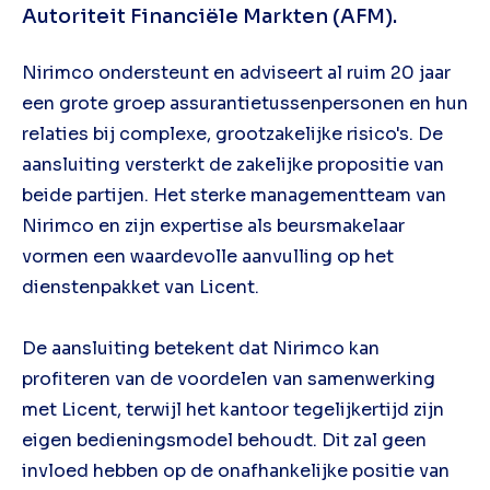
Autoriteit Financiële Markten (AFM).
Nirimco ondersteunt en adviseert al ruim 20 jaar
een grote groep assurantietussenpersonen en hun
relaties bij complexe, grootzakelijke risico's. De
aansluiting versterkt de zakelijke propositie van
beide partijen. Het sterke managementteam van
Nirimco en zijn expertise als beursmakelaar
vormen een waardevolle aanvulling op het
dienstenpakket van Licent.
De aansluiting betekent dat Nirimco kan
profiteren van de voordelen van samenwerking
met Licent, terwijl het kantoor tegelijkertijd zijn
eigen bedieningsmodel behoudt. Dit zal geen
invloed hebben op de onafhankelijke positie van