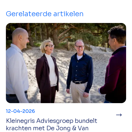
Gerelateerde artikelen
12-04-2026
Kleinegris Adviesgroep bundelt
krachten met De Jong & Van