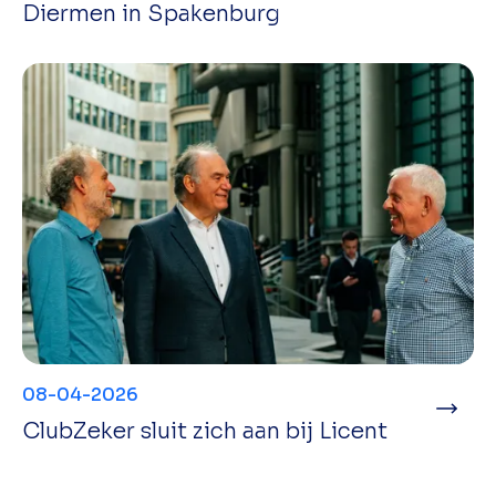
Diermen in Spakenburg
08-04-2026
ClubZeker sluit zich aan bij Licent