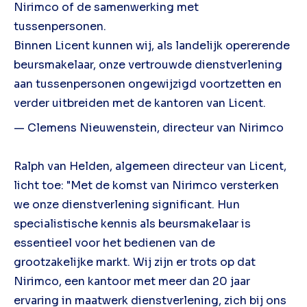
Nirimco of de samenwerking met
tussenpersonen.
Binnen Licent kunnen wij, als landelijk opererende
beursmakelaar, onze vertrouwde dienstverlening
aan tussenpersonen ongewijzigd voortzetten en
verder uitbreiden met de kantoren van Licent.
— Clemens Nieuwenstein, directeur van Nirimco
Ralph van Helden, algemeen directeur van Licent,
licht toe: "Met de komst van Nirimco versterken
we onze dienstverlening significant. Hun
specialistische kennis als beursmakelaar is
essentieel voor het bedienen van de
grootzakelijke markt. Wij zijn er trots op dat
Nirimco, een kantoor met meer dan 20 jaar
ervaring in maatwerk dienstverlening, zich bij ons