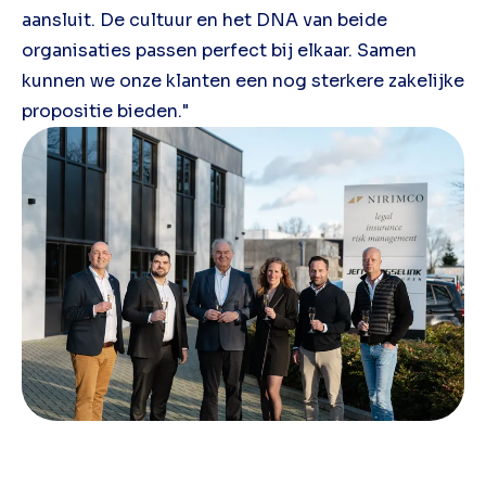
aansluit. De cultuur en het DNA van beide
organisaties passen perfect bij elkaar. Samen
kunnen we onze klanten een nog sterkere zakelijke
propositie bieden."