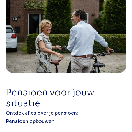
Pensioen voor jouw
situatie
Ontdek alles over je pensioen:
Pensioen opbouwen