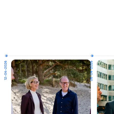
12-04-2026
08-04-2026