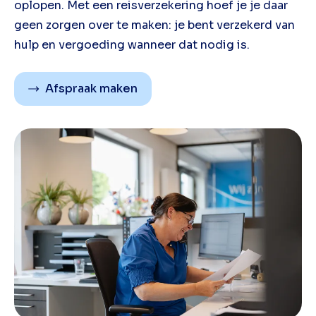
oplopen. Met een reisverzekering hoef je je daar
geen zorgen over te maken: je bent verzekerd van
hulp en vergoeding wanneer dat nodig is.
Afspraak maken