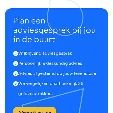
Plan een
adviesgesprek bij jou
in de buurt
Vrijblijvend adviesgesprek
Persoonlijk & deskundig advies
Advies afgestemd op jouw levensfase
We vergelijken onafhankelijk 25
geldverstrekkers
Afspraak maken