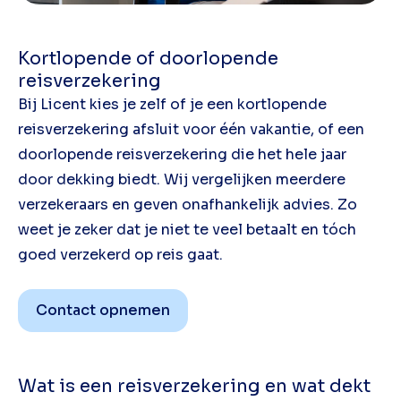
Kortlopende of doorlopende
reisverzekering
Bij Licent kies je zelf of je een kortlopende
reisverzekering afsluit voor één vakantie, of een
doorlopende reisverzekering die het hele jaar
door dekking biedt. Wij vergelijken meerdere
verzekeraars en geven onafhankelijk advies. Zo
weet je zeker dat je niet te veel betaalt en tóch
goed verzekerd op reis gaat.
Contact opnemen
Wat is een reisverzekering en wat dekt