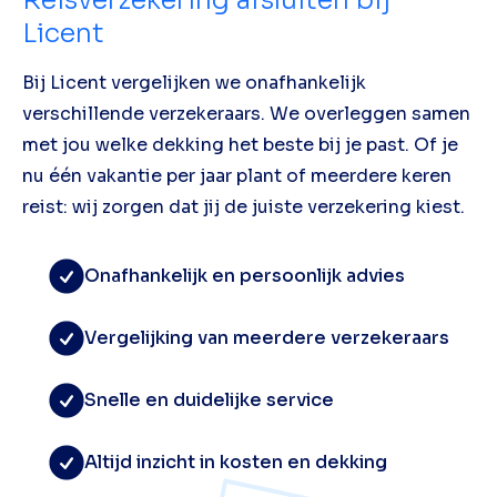
Licent
Bij Licent vergelijken we onafhankelijk
verschillende verzekeraars. We overleggen samen
met jou welke dekking het beste bij je past. Of je
nu één vakantie per jaar plant of meerdere keren
reist: wij zorgen dat jij de juiste verzekering kiest.
Onafhankelijk en persoonlijk advies
Vergelijking van meerdere verzekeraars
Snelle en duidelijke service
Altijd inzicht in kosten en dekking