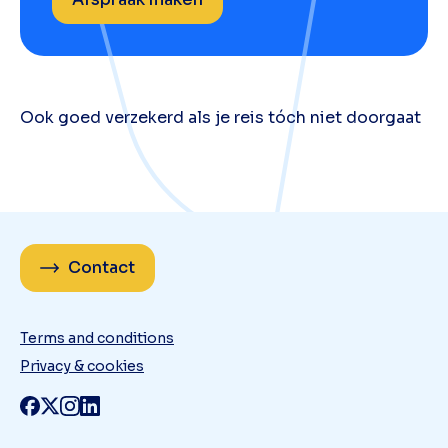
Ook goed verzekerd als je reis tóch niet doorgaat
Contact
Terms and conditions
Privacy & cookies