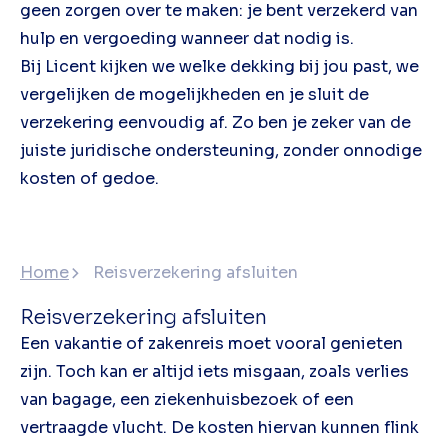
geen zorgen over te maken: je bent verzekerd van
hulp en vergoeding wanneer dat nodig is.
Bij Licent kijken we welke dekking bij jou past, we
vergelijken de mogelijkheden en je sluit de
verzekering eenvoudig af. Zo ben je zeker van de
juiste juridische ondersteuning, zonder onnodige
kosten of gedoe.
Home
Reisverzekering afsluiten
Reisverzekering afsluiten
Een vakantie of zakenreis moet vooral genieten
zijn. Toch kan er altijd iets misgaan, zoals verlies
van bagage, een ziekenhuisbezoek of een
vertraagde vlucht. De kosten hiervan kunnen flink