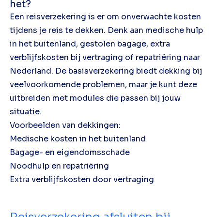
het?
Een reisverzekering is er om onverwachte kosten
tijdens je reis te dekken. Denk aan medische hulp
in het buitenland, gestolen bagage, extra
verblijfskosten bij vertraging of repatriëring naar
Nederland. De basisverzekering biedt dekking bij
veelvoorkomende problemen, maar je kunt deze
uitbreiden met modules die passen bij jouw
situatie.
Voorbeelden van dekkingen:
Medische kosten in het buitenland
Bagage- en eigendomsschade
Noodhulp en repatriëring
Extra verblijfskosten door vertraging
Reisverzekering afsluiten bij