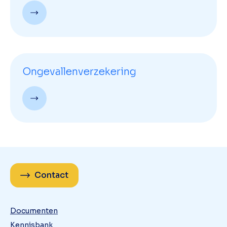
Ongevallenverzekering
Contact
Documenten
Kennisbank