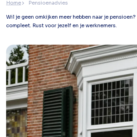
Home
Pensioenadvies
Wil je geen omkijken meer hebben naar je pensioen? 
compleet. Rust voor jezelf en je werknemers.