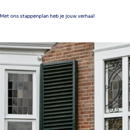
Met ons stappenplan heb je jouw verhaal