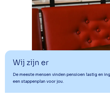
Wij zijn er
De meeste mensen vinden pensioen lastig en ing
een stappenplan voor jou.