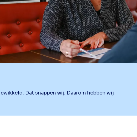
ewikkeld. Dat snappen wij. Daarom hebben wij