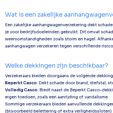
Wat is een zakelijke aanhangwagenv
Een zakelijke aanhangwagenverzekering dekt schade 
je voor bedrijfsdoeleinden gebruikt. Dit omvat schad
weersomstandigheden zoals storm en hagel. Afhankel
aanhangwagen verzekeren tegen verschillende risico'
Welke dekkingen zijn beschikbaar?
Verzekeraars bieden doorgaans de volgende dekking
Beperkt Casco
: Dekt schade door brand, diefstal, s
Volledig Casco
: Biedt naast de Beperkt Casco-dek
eigen toedoen, zoals een aanrijding of vandalisme.
Sommige verzekeraars bieden aanvullende dekkingen,
(bijvoorbeeld belettering of extra veiligheidssloten)