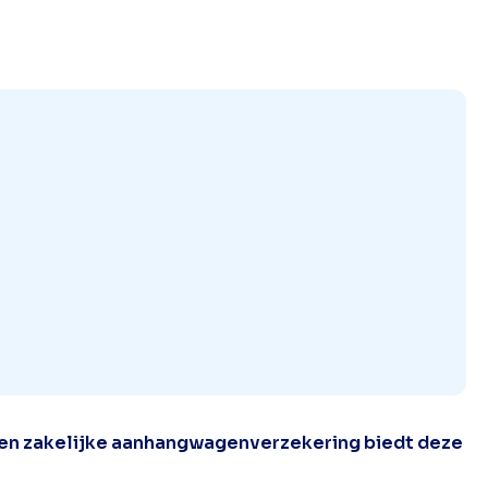
 Een zakelijke aanhangwagenverzekering biedt deze