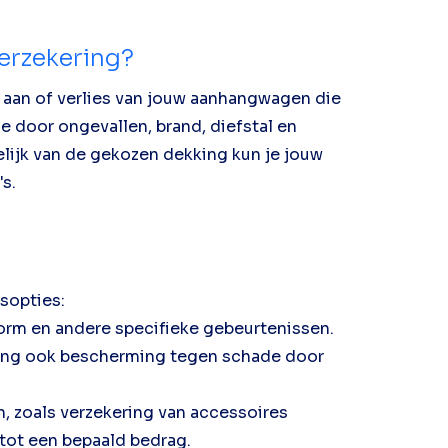
erzekering?
aan of verlies van jouw aanhangwagen die
e door ongevallen, brand, diefstal en
ijk van de gekozen dekking kun je jouw
s.
sopties:
torm en andere specifieke gebeurtenissen.
king ook bescherming tegen schade door
 zoals verzekering van accessoires
 tot een bepaald bedrag.