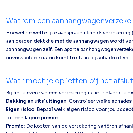
Waarom een aanhangwagenverzekeri
Hoewel de wettelijke aansprakelijkheidsverzekering
aan derden dekt die met de aanhangwagen wordt vero
aanhangwagen zelf. Een aparte aanhangwagenverzeker
onverwachte kosten komt te staan bij schade of ver
Waar moet je op letten bij het afs
Bij het kiezen van een verzekering is het belangrijk o
Dekking en uitsluitingen
: Controleer welke schades 
Eigen risico
: Bepaal welk eigen risico voor jou accept
tot een lagere premie.
Premie
: De kosten van de verzekering variëren afha