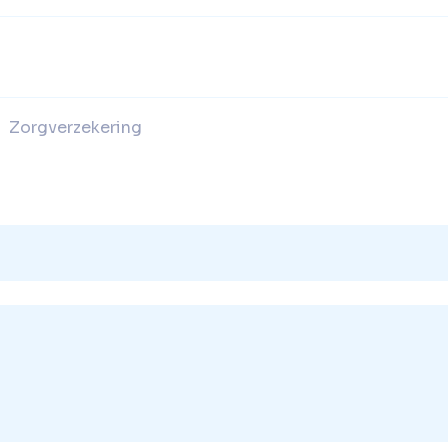
Zorgverzekering