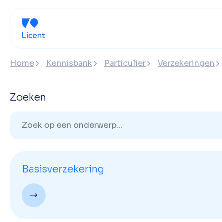
Home
Kennisbank
Particulier
Verzekeringen
Zoeken
Basisverzekering