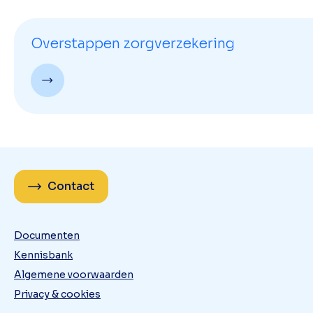
Overstappen zorgverzekering
Contact
Documenten
Kennisbank
Algemene voorwaarden
Privacy & cookies