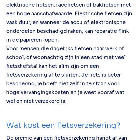
elektrische fietsen, racefietsen of bakfietsen met
een hoge aanschafwaarde. Elektrische fietsen zijn
vaak duur, en wanneer de accu of elektronische
onderdelen beschadigd raken, kan reparatie flink
in de papieren lopen.
Voor mensen die dagelijks fietsen naar werk of
school, of woonachtig zijn in een stad met veel
fietsdiefstal kan het slim zijn om een
fietsverzekering af te sluiten. Je fiets is beter
beschermd, je hoeft niet zelf in te staan voor
hoge vervangingskosten en je weet vooraf wat
wel en niet verzekerd is.
Wat kost een fietsverzekering?
De premie van een fietsverzekering hangt af van