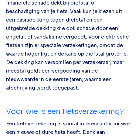
financiële schade dekt bij diefstal of
beschadiging van je fiets. Vaak kun je kiezen uit
een basisdekking tegen diefstal en een
uitgebreide dekking die ook schade door een
ongeluk of vandalisme vergoedt. Voor elektrische
fietsen zijn er speciale verzekeringen, omdat de
waarde hoger ligt en de kans op diefstal groter is.
De dekking kan verschillen per verzekeraar, maar
meestal geldt een vergoeding van de
nieuwwaarde in de eerste jaren, waarna een
afschrijving wordt toegepast.
Voor wie is een fietsverzekering?
Een fietsverzekering is vooral interessant voor wie
een nieuwe of dure fiets heeft. Denk aan