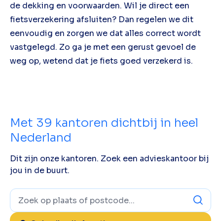
de dekking en voorwaarden. Wil je direct een
fietsverzekering afsluiten? Dan regelen we dit
eenvoudig en zorgen we dat alles correct wordt
vastgelegd. Zo ga je met een gerust gevoel de
weg op, wetend dat je fiets goed verzekerd is.
Met
39
kantoren dichtbij in heel
Nederland
Dit zijn onze kantoren. Zoek een advieskantoor bij
jou in de buurt.