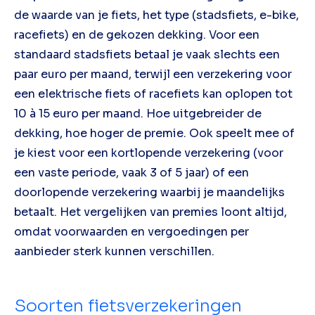
de waarde van je fiets, het type (stadsfiets, e-bike,
racefiets) en de gekozen dekking. Voor een
standaard stadsfiets betaal je vaak slechts een
paar euro per maand, terwijl een verzekering voor
een elektrische fiets of racefiets kan oplopen tot
10 à 15 euro per maand. Hoe uitgebreider de
dekking, hoe hoger de premie. Ook speelt mee of
je kiest voor een kortlopende verzekering (voor
een vaste periode, vaak 3 of 5 jaar) of een
doorlopende verzekering waarbij je maandelijks
betaalt. Het vergelijken van premies loont altijd,
omdat voorwaarden en vergoedingen per
aanbieder sterk kunnen verschillen.
Soorten fietsverzekeringen