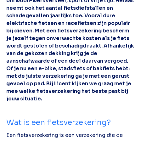
om woon-werkverkeer, sport of vrije tijd. Helaas
neemt ook het aantal fietsdiefstallen en
schadegevallen jaarlijks toe. Vooral dure
elektrische fietsen en racefietsen zijn populair
bij dieven. Met een fietsverzekering bescherm
je jezelf tegen onverwachte kosten als je fiets
wordt gestolen of beschadigd raakt. Afhankelijk
van de gekozen dekking krijg je de
aanschafwaarde of een deel daarvan vergoed.
Of je nu een e-bike, stadsfiets of bakfiets hebt:
met de juiste verzekering ga je met een gerust
gevoel op pad. Bij Licent kijken we graag met je
mee welke fietsverzekering het beste past bij
jouw situatie.
Wat is een fietsverzekering?
Een fietsverzekering is een verzekering die de