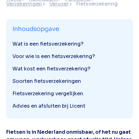
Verzekeringen
Vervoer
Fietsverzekering
Inhoudsopgave
Wat is een fietsverzekering?
Voor wie is een fietsverzekering?
Wat kost een fietsverzekering?
Soorten fietsverzekeringen
Fietsverzekering vergelijken
Advies en afsluiten bij Licent
Fietsen is in Nederland onmisbaar, of het nu gaat