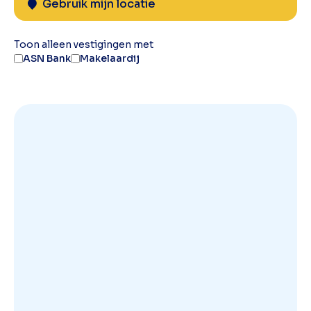
Gebruik mijn locatie
Toon alleen vestigingen met
ASN Bank
Makelaardij