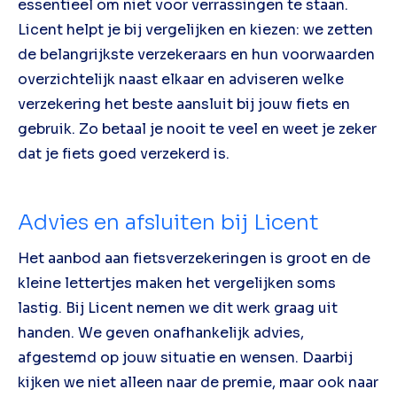
essentieel om niet voor verrassingen te staan.
Licent helpt je bij vergelijken en kiezen: we zetten
de belangrijkste verzekeraars en hun voorwaarden
overzichtelijk naast elkaar en adviseren welke
verzekering het beste aansluit bij jouw fiets en
gebruik. Zo betaal je nooit te veel en weet je zeker
dat je fiets goed verzekerd is.
Advies en afsluiten bij Licent
Het aanbod aan fietsverzekeringen is groot en de
kleine lettertjes maken het vergelijken soms
lastig. Bij Licent nemen we dit werk graag uit
handen. We geven onafhankelijk advies,
afgestemd op jouw situatie en wensen. Daarbij
kijken we niet alleen naar de premie, maar ook naar