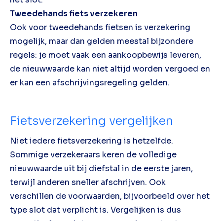
Tweedehands fiets verzekeren
Ook voor tweedehands fietsen is verzekering
mogelijk, maar dan gelden meestal bijzondere
regels: je moet vaak een aankoopbewijs leveren,
de nieuwwaarde kan niet altijd worden vergoed en
er kan een afschrijvingsregeling gelden.
Fietsverzekering vergelijken
Niet iedere fietsverzekering is hetzelfde.
Sommige verzekeraars keren de volledige
nieuwwaarde uit bij diefstal in de eerste jaren,
terwijl anderen sneller afschrijven. Ook
verschillen de voorwaarden, bijvoorbeeld over het
type slot dat verplicht is. Vergelijken is dus