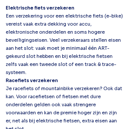
Elektrische fiets verzekeren
Een verzekering voor een elektrische fiets (e-bike)
vereist vaak extra dekking voor accu,
elektronische onderdelen en soms hogere
beveiligingseisen. Veel verzekeraars stellen eisen
aan het slot: vaak moet je minimaal één ART-
gekeurd slot hebben en bij elektrische fietsen
zelfs vaak een tweede slot of een track & trace-
systeem.
Racefiets verzekeren
Je racefiets of mountainbike verzekeren? Ook dat
kan. Voor racefietsen of fietsen met dure
onderdelen gelden ook vaak strengere
voorwaarden en kan de premie hoger zijn en zijn
er, net als bij elektrische fietsen, extra eisen aan
het slot.