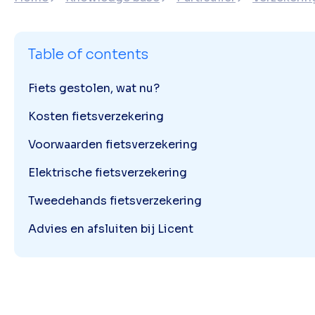
Table of contents
Fiets gestolen, wat nu?
Kosten fietsverzekering
Voorwaarden fietsverzekering
Elektrische fietsverzekering
Tweedehands fietsverzekering
Advies en afsluiten bij Licent