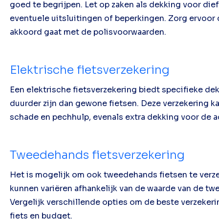
goed te begrijpen. Let op zaken als dekking voor die
eventuele uitsluitingen of beperkingen. Zorg ervoor da
akkoord gaat met de polisvoorwaarden.
Elektrische fietsverzekering
Een elektrische fietsverzekering biedt specifieke dek
duurder zijn dan gewone fietsen. Deze verzekering k
schade en pechhulp, evenals extra dekking voor de a
Tweedehands fietsverzekering
Het is mogelijk om ook tweedehands fietsen te verz
kunnen variëren afhankelijk van de waarde van de tw
Vergelijk verschillende opties om de beste verzeker
fiets en budget.