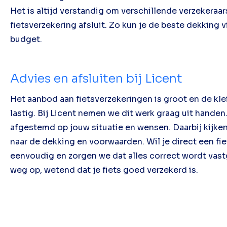
Het is altijd verstandig om verschillende verzekeraar
fietsverzekering afsluit. Zo kun je de beste dekking 
budget.
Advies en afsluiten bij Licent
Het aanbod aan fietsverzekeringen is groot en de kle
lastig. Bij Licent nemen we dit werk graag uit hande
afgestemd op jouw situatie en wensen. Daarbij kijken
naar de dekking en voorwaarden. Wil je direct een fi
eenvoudig en zorgen we dat alles correct wordt vast
weg op, wetend dat je fiets goed verzekerd is.