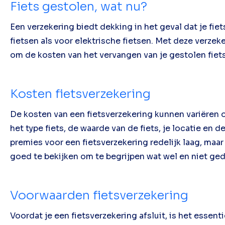
Fiets gestolen, wat nu?
Een verzekering biedt dekking in het geval dat je fi
fietsen als voor elektrische fietsen. Met deze verzek
om de kosten van het vervangen van je gestolen fiet
Kosten fietsverzekering
De kosten van een fietsverzekering kunnen variëren o
het type fiets, de waarde van de fiets, je locatie en d
premies voor een fietsverzekering redelijk laag, maa
goed te bekijken om te begrijpen wat wel en niet ged
Voorwaarden fietsverzekering
Voordat je een fietsverzekering afsluit, is het esse