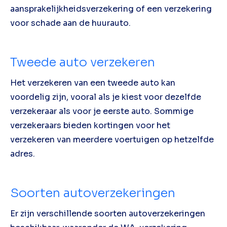
aansprakelijkheidsverzekering of een verzekering
voor schade aan de huurauto.
Tweede auto verzekeren
Het verzekeren van een tweede auto kan
voordelig zijn, vooral als je kiest voor dezelfde
verzekeraar als voor je eerste auto. Sommige
verzekeraars bieden kortingen voor het
verzekeren van meerdere voertuigen op hetzelfde
adres.
Soorten autoverzekeringen
Er zijn verschillende soorten autoverzekeringen