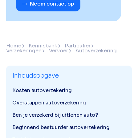
Neem contact op
Home
Kennisbank
Particulier
Verzekeringen
Vervoer
Autoverzekering
Inhoudsopgave
Kosten autoverzekering
Overstappen autoverzekering
Ben je verzekerd bij uitlenen auto?
Beginnend bestuurder autoverzekering