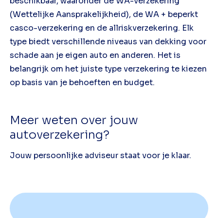
beschikbaar, waaronder de WA-verzekering
(Wettelijke Aansprakelijkheid), de WA + beperkt
casco-verzekering en de allriskverzekering. Elk
type biedt verschillende niveaus van dekking voor
schade aan je eigen auto en anderen. Het is
belangrijk om het juiste type verzekering te kiezen
op basis van je behoeften en budget.
Meer weten over jouw
autoverzekering?
Jouw persoonlijke adviseur staat voor je klaar.