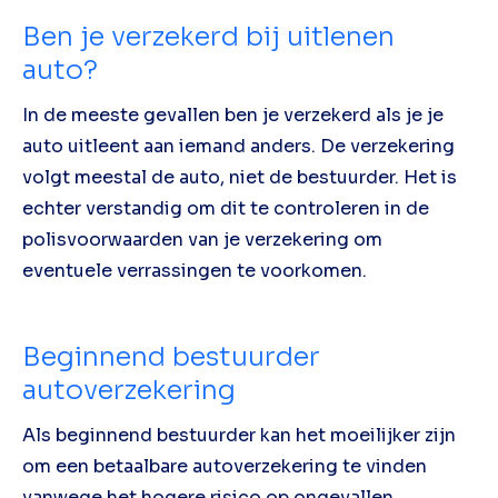
Ben je verzekerd bij uitlenen
auto?
In de meeste gevallen ben je verzekerd als je je
auto uitleent aan iemand anders. De verzekering
volgt meestal de auto, niet de bestuurder. Het is
echter verstandig om dit te controleren in de
polisvoorwaarden van je verzekering om
eventuele verrassingen te voorkomen.
Beginnend bestuurder
autoverzekering
Als beginnend bestuurder kan het moeilijker zijn
om een betaalbare autoverzekering te vinden
vanwege het hogere risico op ongevallen.