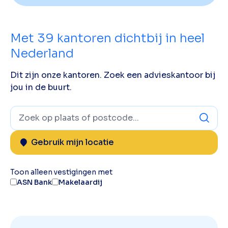
Met
39
kantoren dichtbij in heel
Nederland
Dit zijn onze kantoren. Zoek een advieskantoor bij
jou in de buurt.
Gebruik mijn locatie
Toon alleen vestigingen met
ASN Bank
Makelaardij