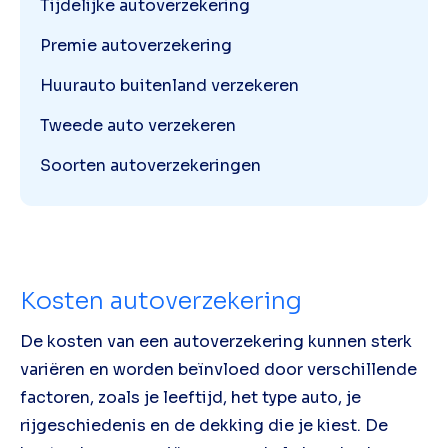
Tijdelijke autoverzekering
Premie autoverzekering
Huurauto buitenland verzekeren
Tweede auto verzekeren
Soorten autoverzekeringen
Kosten autoverzekering
De kosten van een autoverzekering kunnen sterk
variëren en worden beïnvloed door verschillende
factoren, zoals je leeftijd, het type auto, je
rijgeschiedenis en de dekking die je kiest. De