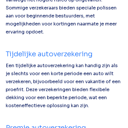
Sommige verzekeraars bieden speciale polissen
aan voor beginnende bestuurders, met
mogelijkheden voor kortingen naarmate je meer
ervaring opdoet.
Tijdelijke autoverzekering
Een tijdelijke autoverzekering kan handig zijn als
je slechts voor een korte periode een auto wilt
verzekeren, bijvoorbeeld voor een vakantie of een
proefrit. Deze verzekeringen bieden flexibele
dekking voor een beperkte periode, wat een
kosteneffectieve oplossing kan zijn.
Premie autoverzekering