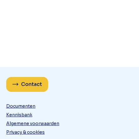
Contact
Documenten
Kennisbank
Algemene voorwaarden
Privacy & cookies