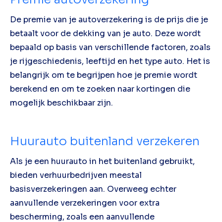
De premie van je autoverzekering is de prijs die je
betaalt voor de dekking van je auto. Deze wordt
bepaald op basis van verschillende factoren, zoals
je rijgeschiedenis, leeftijd en het type auto. Het is
belangrijk om te begrijpen hoe je premie wordt
berekend en om te zoeken naar kortingen die
mogelijk beschikbaar zijn.
Huurauto buitenland verzekeren
Als je een huurauto in het buitenland gebruikt,
bieden verhuurbedrijven meestal
basisverzekeringen aan. Overweeg echter
aanvullende verzekeringen voor extra
bescherming, zoals een aanvullende