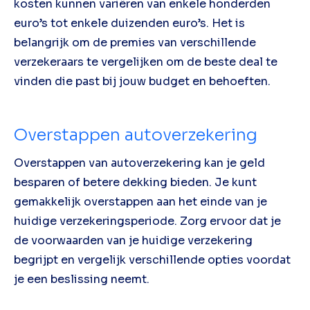
kosten kunnen variëren van enkele honderden
euro’s tot enkele duizenden euro’s. Het is
belangrijk om de premies van verschillende
verzekeraars te vergelijken om de beste deal te
vinden die past bij jouw budget en behoeften.
Overstappen autoverzekering
Overstappen van autoverzekering kan je geld
besparen of betere dekking bieden. Je kunt
gemakkelijk overstappen aan het einde van je
huidige verzekeringsperiode. Zorg ervoor dat je
de voorwaarden van je huidige verzekering
begrijpt en vergelijk verschillende opties voordat
je een beslissing neemt.