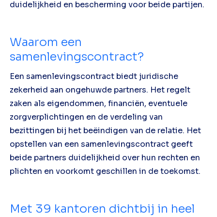
duidelijkheid en bescherming voor beide partijen.
Waarom een
samenlevingscontract?
Een samenlevingscontract biedt juridische
zekerheid aan ongehuwde partners. Het regelt
zaken als eigendommen, financiën, eventuele
zorgverplichtingen en de verdeling van
bezittingen bij het beëindigen van de relatie. Het
opstellen van een samenlevingscontract geeft
beide partners duidelijkheid over hun rechten en
plichten en voorkomt geschillen in de toekomst.
Met
39
kantoren dichtbij in heel