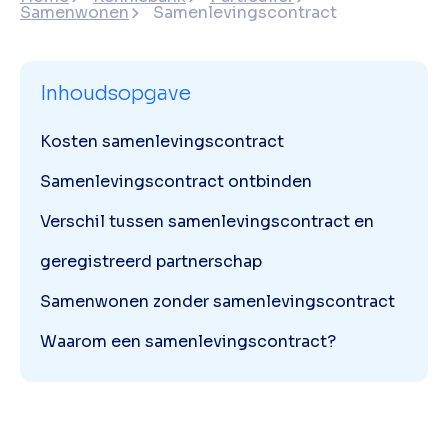
Samenwonen
Samenlevingscontract
Inhoudsopgave
Kosten samenlevingscontract
Samenlevingscontract ontbinden
Verschil tussen samenlevingscontract en
geregistreerd partnerschap
Samenwonen zonder samenlevingscontract
Waarom een samenlevingscontract?