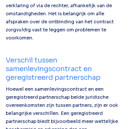
verklaring of via de rechter, afhankelijk van de
omstandigheden. Het is belangrijk om alle
afspraken over de ontbinding van het contract
zorgvuldig vast te leggen om problemen te
voorkomen.
Verschil tussen
samenlevingscontract en
geregistreerd partnerschap
Hoewel een samenlevingscontract en een
geregistreerd partnerschap beide juridische
overeenkomsten zijn tussen partners, zijn er ook
belangrijke verschillen. Een geregistreerd
partnerschap biedt bijvoorbeeld meer wettelijke