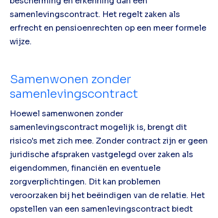
bescherming en erkenning dan een
samenlevingscontract. Het regelt zaken als
erfrecht en pensioenrechten op een meer formele
wijze.
Samenwonen zonder
samenlevingscontract
Hoewel samenwonen zonder
samenlevingscontract mogelijk is, brengt dit
risico's met zich mee. Zonder contract zijn er geen
juridische afspraken vastgelegd over zaken als
eigendommen, financiën en eventuele
zorgverplichtingen. Dit kan problemen
veroorzaken bij het beëindigen van de relatie. Het
opstellen van een samenlevingscontract biedt