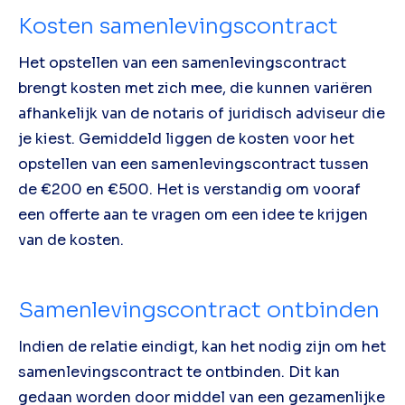
Kosten samenlevingscontract
Het opstellen van een samenlevingscontract
brengt kosten met zich mee, die kunnen variëren
afhankelijk van de notaris of juridisch adviseur die
je kiest. Gemiddeld liggen de kosten voor het
opstellen van een samenlevingscontract tussen
de €200 en €500. Het is verstandig om vooraf
een offerte aan te vragen om een idee te krijgen
van de kosten.
Samenlevingscontract ontbinden
Indien de relatie eindigt, kan het nodig zijn om het
samenlevingscontract te ontbinden. Dit kan
gedaan worden door middel van een gezamenlijke