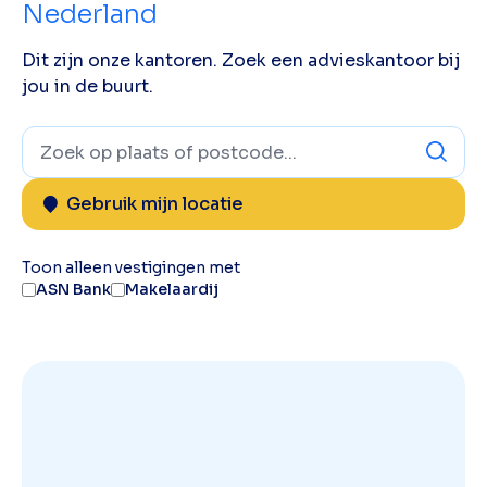
Nederland
Dit zijn onze kantoren. Zoek een advieskantoor bij
jou in de buurt.
Gebruik mijn locatie
Toon alleen vestigingen met
ASN Bank
Makelaardij