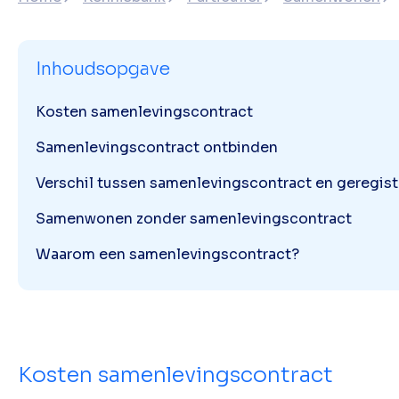
Inhoudsopgave
Kosten samenlevingscontract
Samenlevingscontract ontbinden
Verschil tussen samenlevingscontract en geregist
Samenwonen zonder samenlevingscontract
Waarom een samenlevingscontract?
Kosten samenlevingscontract