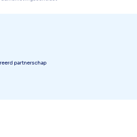
reerd partnerschap