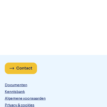
Contact
Documenten
Kennisbank
Algemene voorwaarden
Privacy & cookies