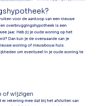
ngshypotheek?
bruiken voor de aankoop van een nieuwe
Een overbruggingshypotheek is een
ee jaar. Heb jij je oude woning op het
rd? Dan kun je de overwaarde van je
 nieuwe woning of nieuwbouw huis.
jkheden om eventueel in je oude woning te
of wijzigen
er rekening mee dat bij het afsluiten van