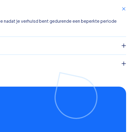
je nadat je verhuisd bent gedurende een beperkte periode