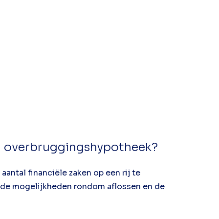
een overbruggingshypotheek?
aantal financiële zaken op een rij te
k, de mogelijkheden rondom aflossen en de