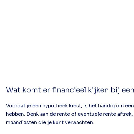
Wat komt er financieel kijken bij 
Voordat je een hypotheek kiest, is het handig om een 
hebben. Denk aan de rente of eventuele rente aftre
maandlasten die je kunt verwachten.