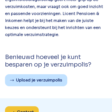
verzuimkosten, maar vraagt ook om goed inzicht
en passende voorzieningen. Licent Pensioen &
Inkomen helpt je bij het maken van de juiste
keuzes en ondersteunt bij het inrichten van een
optimale verzuimstrategie.
Benieuwd hoeveel je kunt
besparen op je verzuimpolis?
Upload je verzuimpolis