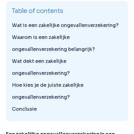
Table of contents
Wat is een zakelijke ongevallenverzekering?
Waarom is een zakelijke
ongevallenverzekering belangrijk?
Wat dekt een zakelijke
ongevallenverzekering?
Hoe kies je de juiste zakelijke
ongevallenverzekering?
Conclusie