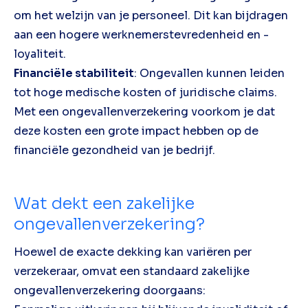
om het welzijn van je personeel. Dit kan bijdragen
aan een hogere werknemerstevredenheid en -
loyaliteit.
Financiële stabiliteit
: Ongevallen kunnen leiden
tot hoge medische kosten of juridische claims.
Met een ongevallenverzekering voorkom je dat
deze kosten een grote impact hebben op de
financiële gezondheid van je bedrijf.
Wat dekt een zakelijke
ongevallenverzekering?
Hoewel de exacte dekking kan variëren per
verzekeraar, omvat een standaard zakelijke
ongevallenverzekering doorgaans: