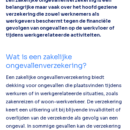
Een zakelijke ongevallenverzekering is een
belangrijke maar vaak over het hoofd geziene
verzekering die zowel werknemers als
werkgevers beschermt tegen de financiële
gevolgen van ongevallen op de werkvloer of
tijdens werkgerelateerde activiteiten.
Wat is een zakelijke
ongevallenverzekering?
Een zakelijke ongevallenverzekering biedt
dekking voor ongevallen die plaatsvinden tijdens
werkuren of in werkgerelateerde situaties, zoals
zakenreizen of woon-werkverkeer. De verzekering
keert een uitkering uit bij blijvende invaliditeit of
overlijden van de verzekerde als gevolg van een
ongeval. In sommige gevallen kan de verzekering