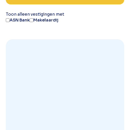
Toon alleen vestigingen met
ASN Bank
Makelaardij