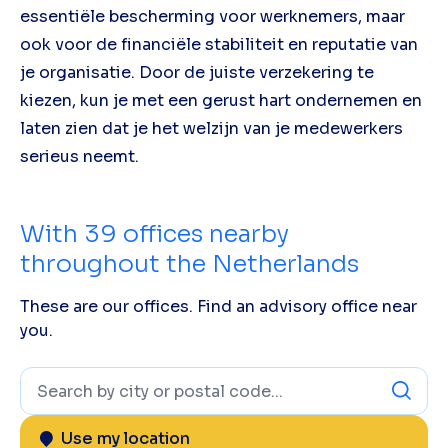
essentiële bescherming voor werknemers, maar
ook voor de financiële stabiliteit en reputatie van
je organisatie. Door de juiste verzekering te
kiezen, kun je met een gerust hart ondernemen en
laten zien dat je het welzijn van je medewerkers
serieus neemt.
With
39
offices nearby
throughout the Netherlands
These are our offices. Find an advisory office near
you.
Use my location