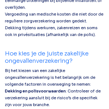
Eenmalige uitkeringen bij blijvende invaliditeit of
overlijden.
Vergoeding van medische kosten die niet door de
reguliere zorgverzekering worden gedekt.
Dekking tijdens werkuren, zakenreizen en soms
ook in privésituaties (afhankelijk van de polis).
Hoe kies je de juiste zakelijke
ongevallenverzekering?
Bij het kiezen van een zakelijke
ongevallenverzekering is het belangrijk om de
volgende factoren in overweging te nemen:
Dekking en polisvoorwaarden
: Controleer of de
verzekering aansluit bij de risico’s die specifiek
zijn voor jouw branche.