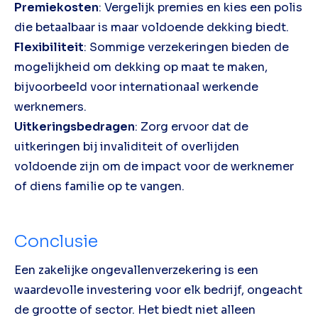
Premiekosten
: Vergelijk premies en kies een polis
die betaalbaar is maar voldoende dekking biedt.
Flexibiliteit
: Sommige verzekeringen bieden de
mogelijkheid om dekking op maat te maken,
bijvoorbeeld voor internationaal werkende
werknemers.
Uitkeringsbedragen
: Zorg ervoor dat de
uitkeringen bij invaliditeit of overlijden
voldoende zijn om de impact voor de werknemer
of diens familie op te vangen.
Conclusie
Een zakelijke ongevallenverzekering is een
waardevolle investering voor elk bedrijf, ongeacht
de grootte of sector. Het biedt niet alleen