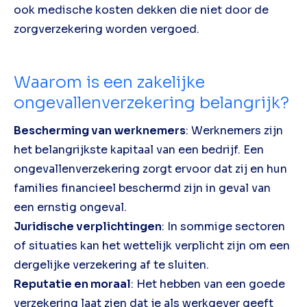
ook medische kosten dekken die niet door de
zorgverzekering worden vergoed.
Waarom is een zakelijke
ongevallenverzekering belangrijk?
Bescherming van werknemers
: Werknemers zijn
het belangrijkste kapitaal van een bedrijf. Een
ongevallenverzekering zorgt ervoor dat zij en hun
families financieel beschermd zijn in geval van
een ernstig ongeval.
Juridische verplichtingen
: In sommige sectoren
of situaties kan het wettelijk verplicht zijn om een
dergelijke verzekering af te sluiten.
Reputatie en moraal
: Het hebben van een goede
verzekering laat zien dat je als werkgever geeft