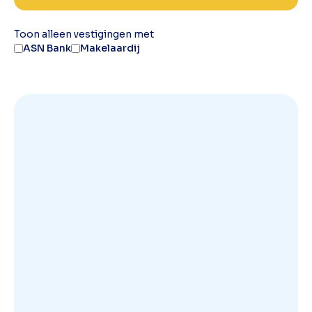
Toon alleen vestigingen met
ASN Bank
Makelaardij