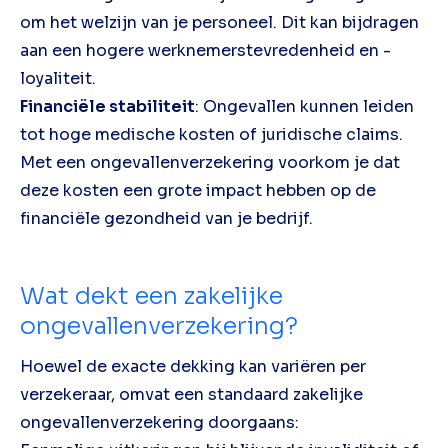
om het welzijn van je personeel. Dit kan bijdragen
aan een hogere werknemerstevredenheid en -
loyaliteit.
Financiële stabiliteit
: Ongevallen kunnen leiden
tot hoge medische kosten of juridische claims.
Met een ongevallenverzekering voorkom je dat
deze kosten een grote impact hebben op de
financiële gezondheid van je bedrijf.
Wat dekt een zakelijke
ongevallenverzekering?
Hoewel de exacte dekking kan variëren per
verzekeraar, omvat een standaard zakelijke
ongevallenverzekering doorgaans: