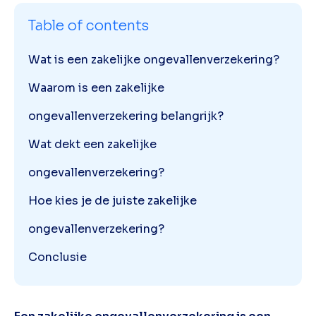
Table of contents
Wat is een zakelijke ongevallenverzekering?
Waarom is een zakelijke
ongevallenverzekering belangrijk?
Wat dekt een zakelijke
ongevallenverzekering?
Hoe kies je de juiste zakelijke
ongevallenverzekering?
Conclusie