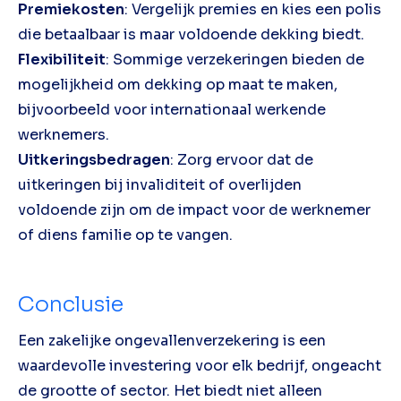
Premiekosten
: Vergelijk premies en kies een polis
die betaalbaar is maar voldoende dekking biedt.
Flexibiliteit
: Sommige verzekeringen bieden de
mogelijkheid om dekking op maat te maken,
bijvoorbeeld voor internationaal werkende
werknemers.
Uitkeringsbedragen
: Zorg ervoor dat de
uitkeringen bij invaliditeit of overlijden
voldoende zijn om de impact voor de werknemer
of diens familie op te vangen.
Conclusie
Een zakelijke ongevallenverzekering is een
waardevolle investering voor elk bedrijf, ongeacht
de grootte of sector. Het biedt niet alleen