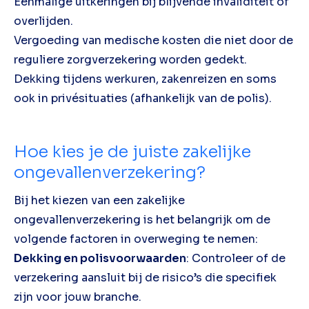
Eenmalige uitkeringen bij blijvende invaliditeit of
overlijden.
Vergoeding van medische kosten die niet door de
reguliere zorgverzekering worden gedekt.
Dekking tijdens werkuren, zakenreizen en soms
ook in privésituaties (afhankelijk van de polis).
Hoe kies je de juiste zakelijke
ongevallenverzekering?
Bij het kiezen van een zakelijke
ongevallenverzekering is het belangrijk om de
volgende factoren in overweging te nemen:
Dekking en polisvoorwaarden
: Controleer of de
verzekering aansluit bij de risico’s die specifiek
zijn voor jouw branche.