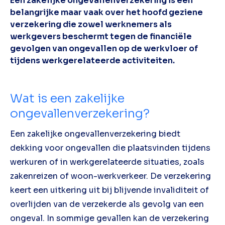
Een zakelijke ongevallenverzekering is een
belangrijke maar vaak over het hoofd geziene
verzekering die zowel werknemers als
werkgevers beschermt tegen de financiële
gevolgen van ongevallen op de werkvloer of
tijdens werkgerelateerde activiteiten.
Wat is een zakelijke
ongevallenverzekering?
Een zakelijke ongevallenverzekering biedt
dekking voor ongevallen die plaatsvinden tijdens
werkuren of in werkgerelateerde situaties, zoals
zakenreizen of woon-werkverkeer. De verzekering
keert een uitkering uit bij blijvende invaliditeit of
overlijden van de verzekerde als gevolg van een
ongeval. In sommige gevallen kan de verzekering