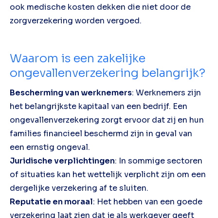
ook medische kosten dekken die niet door de
zorgverzekering worden vergoed.
Waarom is een zakelijke
ongevallenverzekering belangrijk?
Bescherming van werknemers
: Werknemers zijn
het belangrijkste kapitaal van een bedrijf. Een
ongevallenverzekering zorgt ervoor dat zij en hun
families financieel beschermd zijn in geval van
een ernstig ongeval.
Juridische verplichtingen
: In sommige sectoren
of situaties kan het wettelijk verplicht zijn om een
dergelijke verzekering af te sluiten.
Reputatie en moraal
: Het hebben van een goede
verzekering laat zien dat je als werkgever geeft