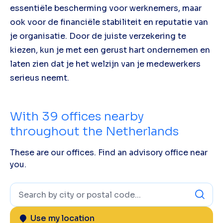
essentiële bescherming voor werknemers, maar
ook voor de financiële stabiliteit en reputatie van
je organisatie. Door de juiste verzekering te
kiezen, kun je met een gerust hart ondernemen en
laten zien dat je het welzijn van je medewerkers
serieus neemt.
With
39
offices nearby
throughout the Netherlands
These are our offices. Find an advisory office near
you.
Use my location