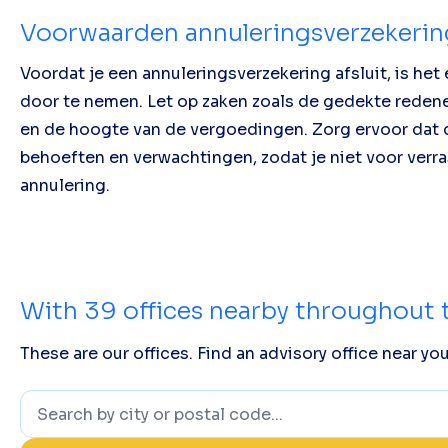
Voorwaarden annuleringsverzekerin
Voordat je een annuleringsverzekering afsluit, is he
door te nemen. Let op zaken zoals de gedekte redene
en de hoogte van de vergoedingen. Zorg ervoor dat 
behoeften en verwachtingen, zodat je niet voor verra
annulering.
With
39
offices nearby throughout 
These are our offices. Find an advisory office near you