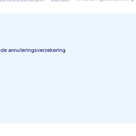
nde annuleringsverzekering