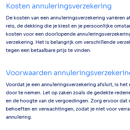
Kosten annuleringsverzekering
De kosten van een annuleringsverzekering variëren af
reis, de dekking die je kiest en je persoonlijke oms
kosten voor een doorlopende annuleringsverzekerin
verzekering. Het is belangrijk om verschillende verz
tegen een betaalbare prijs te vinden.
Voorwaarden annuleringsverzekerin
Voordat je een annuleringsverzekering afsluit, is he
door te nemen. Let op zaken zoals de gedekte redene
en de hoogte van de vergoedingen. Zorg ervoor dat 
behoeften en verwachtingen, zodat je niet voor verra
annulering.