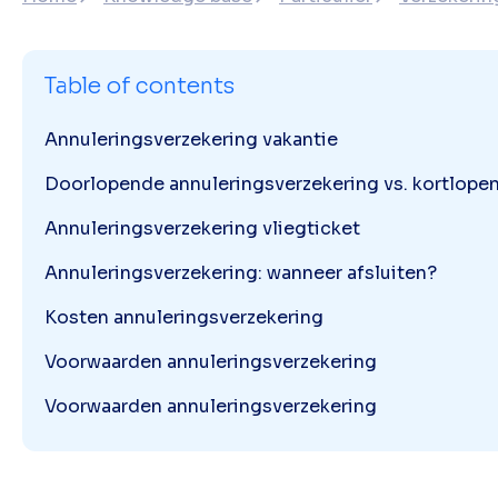
Table of contents
Annuleringsverzekering vakantie
Doorlopende annuleringsverzekering vs. kortlope
Annuleringsverzekering vliegticket
Annuleringsverzekering: wanneer afsluiten?
Kosten annuleringsverzekering
Voorwaarden annuleringsverzekering
Voorwaarden annuleringsverzekering