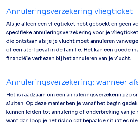
Annuleringsverzekering vliegticket
Als je alleen een vliegticket hebt geboekt en geen v
specifieke annuleringsverzekering voor je vliegticket
die ontstaan als je je vlucht moet annuleren vanweg
of een sterfgeval in de familie. Het kan een goede m
financiële verliezen bij het annuleren van je vlucht.
Annuleringsverzekering: wanneer afs
Het is raadzaam om een annuleringsverzekering zo sne
sluiten. Op deze manier ben je vanaf het begin ged
kunnen leiden tot annulering of onderbreking van je 
want dan loop je het risico dat bepaalde situaties nie