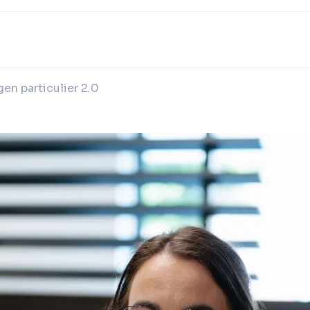
en particulier 2.0