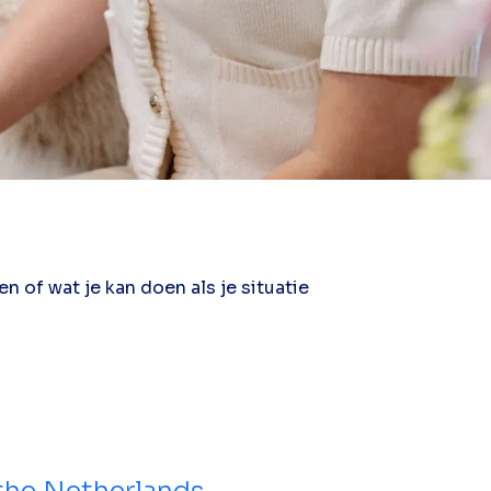
 of wat je kan doen als je situatie
the Netherlands