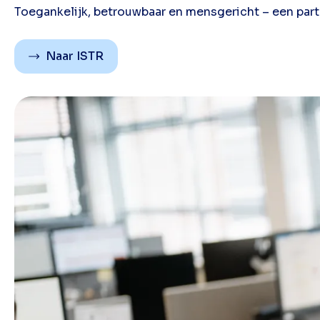
Toegankelijk, betrouwbaar en mensgericht – een part
Naar ISTR