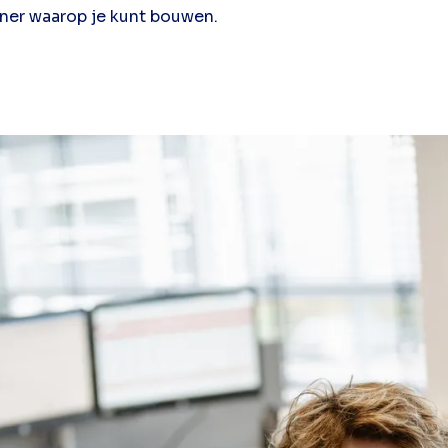
ner waarop je kunt bouwen.