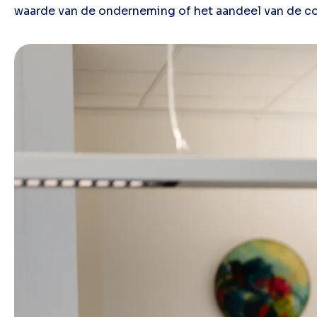
waarde van de onderneming of het aandeel van de 