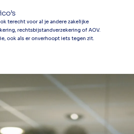
ico’s
k terecht voor al je andere zakelijke
kering, rechtsbijstandverzekering of AOV.
ie, ook als er onverhoopt iets tegen zit.