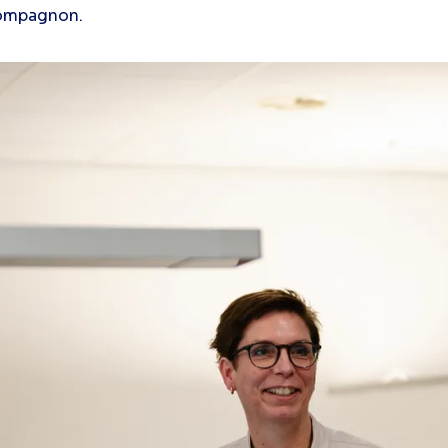
compagnon.