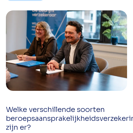
Welke verschillende soorten
beroepsaansprakelijkheidsverzeker
zijn er?