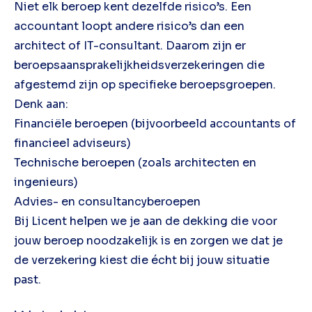
Niet elk beroep kent dezelfde risico’s. Een
accountant loopt andere risico’s dan een
architect of IT-consultant. Daarom zijn er
beroepsaansprakelijkheidsverzekeringen die
afgestemd zijn op specifieke beroepsgroepen.
Denk aan:
Financiële beroepen (bijvoorbeeld accountants of
financieel adviseurs)
Technische beroepen (zoals architecten en
ingenieurs)
Advies- en consultancyberoepen
Bij Licent helpen we je aan de dekking die voor
jouw beroep noodzakelijk is en zorgen we dat je
de verzekering kiest die écht bij jouw situatie
past.