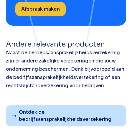
Afspraak maken
Andere relevante producten
Naast de beroepsaansprakelijkheidsverzekering
zijn er andere zakelijke verzekeringen die jouw
onderneming beschermen. Denk bijvoorbeeld aan
de bedrijfsaansprakelijkheidsverzekering of een
rechtsbijstandverzekering voor bedrijven.
Ontdek de
bedrijfsaansprakelijkheidsverzekering