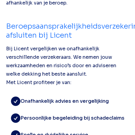
afhankelijk van je beroep.
Beroepsaansprakelijkheidsverzekeri
afsluiten bij Licent
Bij Licent vergelijken we onafhankelijk
verschillende verzekeraars. We nemen jouw
werkzaamheden en risico’s door en adviseren
welke dekking het beste aansluit.
Met Licent profiteer je van:
Onafhankelijk advies en vergelijking
Persoonlijke begeleiding bij schadeclaims
Snelle en duidelijke service