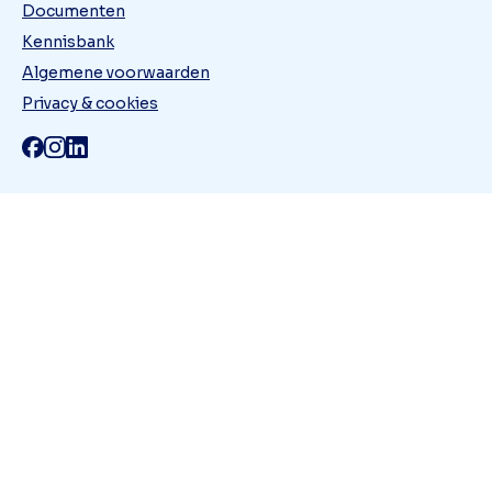
Documenten
Kennisbank
Algemene voorwaarden
Privacy & cookies