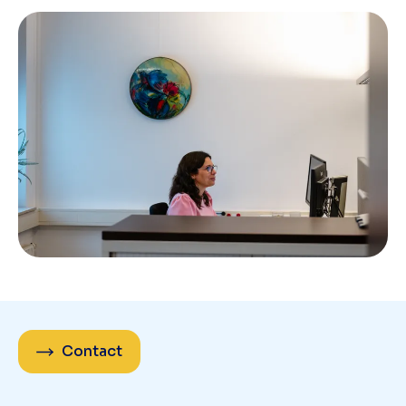
Contact