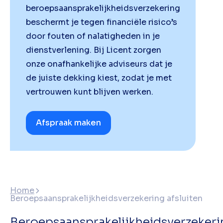
beroepsaansprakelijkheidsverzekering
beschermt je tegen financiële risico’s
door fouten of nalatigheden in je
dienstverlening. Bij Licent zorgen
onze onafhankelijke adviseurs dat je
de juiste dekking kiest, zodat je met
vertrouwen kunt blijven werken.
Afspraak maken
Home
Beroepsaansprakelijkheidsverzekering afsluiten
Beroepsaansprakelijkheidsverzekeri