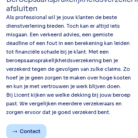
afsluiten
Als professional wil je jouw klanten de beste
dienstverlening bieden. Toch kan er altijd iets
misgaan. Een verkeerd advies, een gemiste
deadline of een fout in een berekening kan leiden
tot financiële schade bij je klant. Met een
beroepsaansprakelijkheidsverzekering ben je
verzekerd tegen de gevolgen van zulke claims. Zo
hoef je je geen zorgen te maken over hoge kosten
en kun je met vertrouwen je werk blijven doen.
Bij Licent kijken we welke dekking bij jouw beroep
past. We vergelijken meerdere verzekeraars en
zorgen ervoor dat je goed verzekerd bent.
Contact