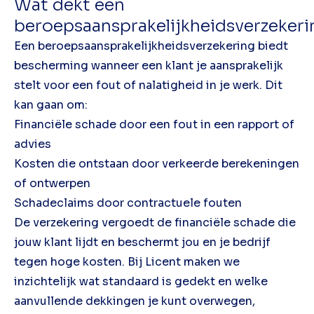
Wat dekt een
beroepsaansprakelijkheidsverzekeri
Een beroepsaansprakelijkheidsverzekering biedt
bescherming wanneer een klant je aansprakelijk
stelt voor een fout of nalatigheid in je werk. Dit
kan gaan om:
Financiële schade door een fout in een rapport of
advies
Kosten die ontstaan door verkeerde berekeningen
of ontwerpen
Schadeclaims door contractuele fouten
De verzekering vergoedt de financiële schade die
jouw klant lijdt en beschermt jou en je bedrijf
tegen hoge kosten. Bij Licent maken we
inzichtelijk wat standaard is gedekt en welke
aanvullende dekkingen je kunt overwegen,