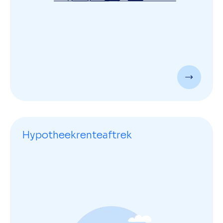
Hypotheekrenteaftrek