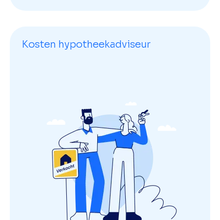
Kosten hypotheekadviseur