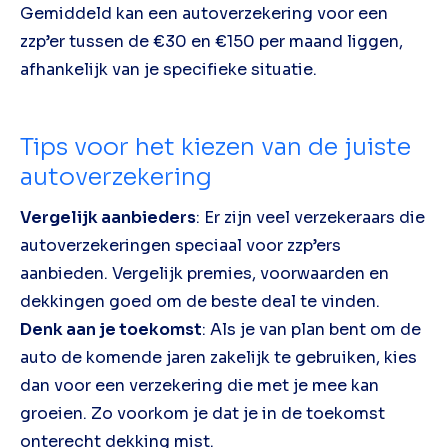
Gemiddeld kan een autoverzekering voor een
zzp’er tussen de €30 en €150 per maand liggen,
afhankelijk van je specifieke situatie.
Tips voor het kiezen van de juiste
autoverzekering
Vergelijk aanbieders
: Er zijn veel verzekeraars die
autoverzekeringen speciaal voor zzp’ers
aanbieden. Vergelijk premies, voorwaarden en
dekkingen goed om de beste deal te vinden.
Denk aan je toekomst
: Als je van plan bent om de
auto de komende jaren zakelijk te gebruiken, kies
dan voor een verzekering die met je mee kan
groeien. Zo voorkom je dat je in de toekomst
onterecht dekking mist.