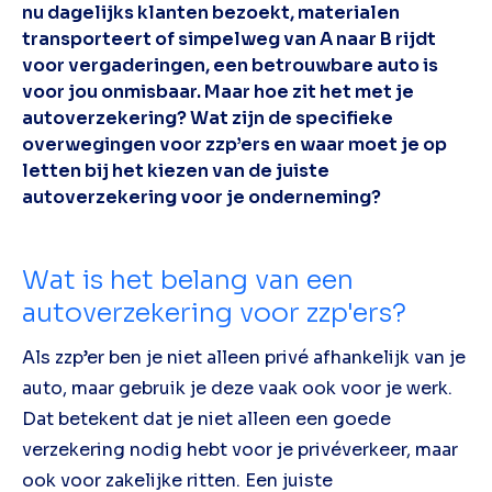
nu dagelijks klanten bezoekt, materialen
transporteert of simpelweg van A naar B rijdt
voor vergaderingen, een betrouwbare auto is
voor jou onmisbaar. Maar hoe zit het met je
autoverzekering? Wat zijn de specifieke
overwegingen voor zzp’ers en waar moet je op
letten bij het kiezen van de juiste
autoverzekering voor je onderneming?
Wat is het belang van een
autoverzekering voor zzp'ers?
Als zzp’er ben je niet alleen privé afhankelijk van je
auto, maar gebruik je deze vaak ook voor je werk.
Dat betekent dat je niet alleen een goede
verzekering nodig hebt voor je privéverkeer, maar
ook voor zakelijke ritten. Een juiste