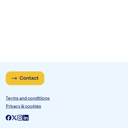
Contact
Terms and conditions
Privacy & cookies