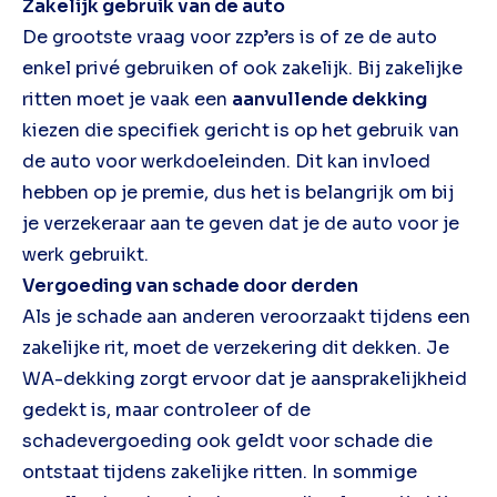
Zakelijk gebruik van de auto
De grootste vraag voor zzp’ers is of ze de auto
enkel privé gebruiken of ook zakelijk. Bij zakelijke
ritten moet je vaak een
aanvullende dekking
kiezen die specifiek gericht is op het gebruik van
de auto voor werkdoeleinden. Dit kan invloed
hebben op je premie, dus het is belangrijk om bij
je verzekeraar aan te geven dat je de auto voor je
werk gebruikt.
Vergoeding van schade door derden
Als je schade aan anderen veroorzaakt tijdens een
zakelijke rit, moet de verzekering dit dekken. Je
WA-dekking zorgt ervoor dat je aansprakelijkheid
gedekt is, maar controleer of de
schadevergoeding ook geldt voor schade die
ontstaat tijdens zakelijke ritten. In sommige