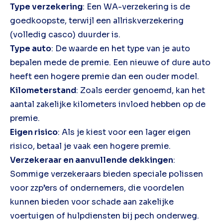
Type verzekering
: Een WA-verzekering is de
goedkoopste, terwijl een allriskverzekering
(volledig casco) duurder is.
Type auto
: De waarde en het type van je auto
bepalen mede de premie. Een nieuwe of dure auto
heeft een hogere premie dan een ouder model.
Kilometerstand
: Zoals eerder genoemd, kan het
aantal zakelijke kilometers invloed hebben op de
premie.
Eigen risico
: Als je kiest voor een lager eigen
risico, betaal je vaak een hogere premie.
Verzekeraar en aanvullende dekkingen
:
Sommige verzekeraars bieden speciale polissen
voor zzp’ers of ondernemers, die voordelen
kunnen bieden voor schade aan zakelijke
voertuigen of hulpdiensten bij pech onderweg.