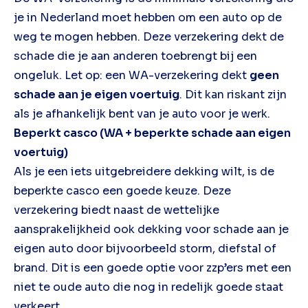
je in Nederland moet hebben om een auto op de
weg te mogen hebben. Deze verzekering dekt de
schade die je aan anderen toebrengt bij een
ongeluk. Let op: een WA-verzekering dekt
geen
schade aan je eigen voertuig
. Dit kan riskant zijn
als je afhankelijk bent van je auto voor je werk.
Beperkt casco (WA + beperkte schade aan eigen
voertuig)
Als je een iets uitgebreidere dekking wilt, is de
beperkte casco een goede keuze. Deze
verzekering biedt naast de wettelijke
aansprakelijkheid ook dekking voor schade aan je
eigen auto door bijvoorbeeld storm, diefstal of
brand. Dit is een goede optie voor zzp’ers met een
niet te oude auto die nog in redelijk goede staat
verkeert.