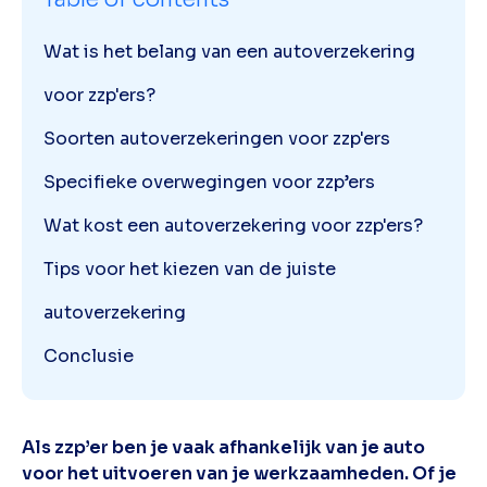
Wat is het belang van een autoverzekering
voor zzp'ers?
Soorten autoverzekeringen voor zzp'ers
Specifieke overwegingen voor zzp’ers
Wat kost een autoverzekering voor zzp'ers?
Tips voor het kiezen van de juiste
autoverzekering
Conclusie
Als zzp’er ben je vaak afhankelijk van je auto
voor het uitvoeren van je werkzaamheden. Of je