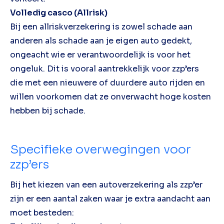
Volledig casco (Allrisk)
Bij een allriskverzekering is zowel schade aan
anderen als schade aan je eigen auto gedekt,
ongeacht wie er verantwoordelijk is voor het
ongeluk. Dit is vooral aantrekkelijk voor zzp’ers
die met een nieuwere of duurdere auto rijden en
willen voorkomen dat ze onverwacht hoge kosten
hebben bij schade.
Specifieke overwegingen voor
zzp’ers
Bij het kiezen van een autoverzekering als zzp’er
zijn er een aantal zaken waar je extra aandacht aan
moet besteden: