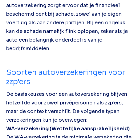
autoverzekering zorgt ervoor dat je financieel
beschermd bent bij schade, zowel aan je eigen
voertuig als aan andere partijen. Bij een ongeluk
kan de schade namelijk flink oplopen, zeker als je
auto een belangrijk onderdeel is van je
bedrijfsmiddelen.
Soorten autoverzekeringen voor
zzp'ers
De basiskeuzes voor een autoverzekering blijven
hetzelfde voor zowel privépersonen als zzp’ers,
maar de context verschilt. De volgende typen
verzekeringen kun je overwegen:
WA-verzekering (Wettelijke aansprakelijkheid)
De WA-verzekering is de minimale verzekering die