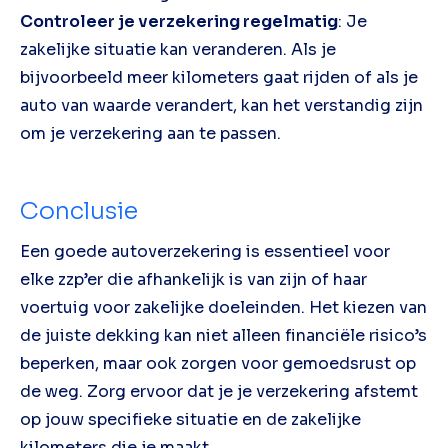
Controleer je verzekering regelmatig
: Je
zakelijke situatie kan veranderen. Als je
bijvoorbeeld meer kilometers gaat rijden of als je
auto van waarde verandert, kan het verstandig zijn
om je verzekering aan te passen.
Conclusie
Een goede autoverzekering is essentieel voor
elke zzp’er die afhankelijk is van zijn of haar
voertuig voor zakelijke doeleinden. Het kiezen van
de juiste dekking kan niet alleen financiële risico’s
beperken, maar ook zorgen voor gemoedsrust op
de weg. Zorg ervoor dat je je verzekering afstemt
op jouw specifieke situatie en de zakelijke
kilometers die je maakt.