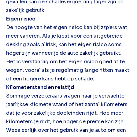
gevallen kan de schadevergoeding lager zijn bij
zakelijk gebruik.
Eigen risico
De hoogte van het eigen risico kan bij zzp'ers wat
meer variëren. Als je kiest voor een uitgebreide
dekking zoals allrisk, kan het eigen risico soms
hoger zijn wanneer je de auto zakelijk gebruikt.
Het is verstandig om het eigen risico goed af te
wegen, vooral als je regelmatig lange ritten maakt
of een hogere kans hebt op schade.
Kilometerstand en reistijd
Sommige verzekeraars vragen naar je verwachte
jaarlijkse kilometerstand of het aantal kilometers
dat je voor zakelijke doeleinden rijdt. Hoe meer
kilometers je rijdt, hoe hoger de premie kan zijn.
Wees eerlijk over het gebruik van je auto om een