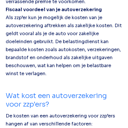
verrassende premie te voorkomen.
Fiscaal voordeel van je autoverzekering
Als zzp’er kun je mogelijk de kosten van je
autoverzekering aftrekken als zakelijke kosten. Dit
geldt vooral als je de auto voor zakelijke
doeleinden gebruikt. De belastingdienst kan
bepaalde kosten zoals autokosten, verzekeringen,
brandstof en onderhoud als zakelijke uitgaven
beschouwen, wat kan helpen om je belastbare
winst te verlagen.
Wat kost een autoverzekering
voor zzp'ers?
De kosten van een autoverzekering voor zzp’ers
hangen af van verschillende factoren: