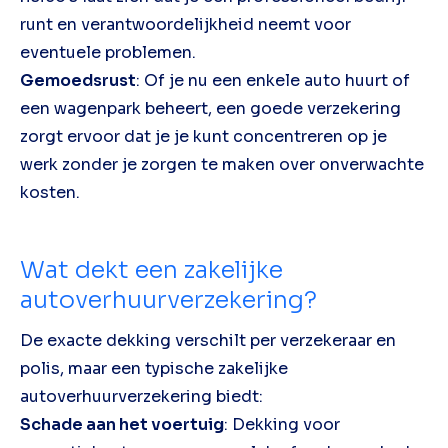
runt en verantwoordelijkheid neemt voor
eventuele problemen.
Gemoedsrust
: Of je nu een enkele auto huurt of
een wagenpark beheert, een goede verzekering
zorgt ervoor dat je je kunt concentreren op je
werk zonder je zorgen te maken over onverwachte
kosten.
Wat dekt een zakelijke
autoverhuurverzekering?
De exacte dekking verschilt per verzekeraar en
polis, maar een typische zakelijke
autoverhuurverzekering biedt:
Schade aan het voertuig
: Dekking voor