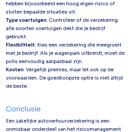
hebben bijvoorbeeld een hoog eigen risico of
sluiten bepaalde situaties uit.
Type voertuigen
: Controleer of de verzekering
alle soorten voertuigen dekt die je bedrijf
gebruikt.
Flexibiliteit
: Kies een verzekering die meegroeit
met je bedrijf. Als je wagenpark uitbreidt, moet de
polis eenvoudig aanpasbaar zijn.
Kosten
: Vergelijk premies, maar let ook op de
voorwaarden. De goedkoopste optie is niet altijd
de beste.
Conclusie
Een zakelijke autoverhuurverzekering is een
onmisbaar onderdeel van het risicomanagement