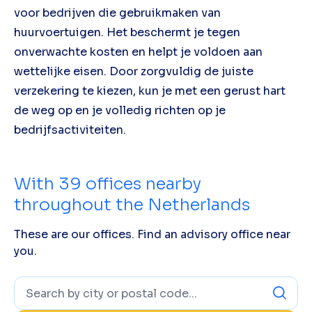
voor bedrijven die gebruikmaken van
huurvoertuigen. Het beschermt je tegen
onverwachte kosten en helpt je voldoen aan
wettelijke eisen. Door zorgvuldig de juiste
verzekering te kiezen, kun je met een gerust hart
de weg op en je volledig richten op je
bedrijfsactiviteiten.
With
39
offices nearby
throughout the Netherlands
These are our offices. Find an advisory office near
you.