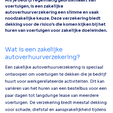
Als je bedrijf regelmatig gebruikmaakt van
voertuigen, is een zakelijke
autoverhuurverzekering een slimme en vaak
noodzakelijke keuze. Deze verzekering biedt
dekking voor de risico’s die komen kijken bij het
huren van voertuigen voor zakelijke doeleinden.
Wat is een zakelijke
autoverhuurverzekering?
Een zakelijke autoverhuurverzekering is speciaal
ontworpen om voertuigen te dekken die je bedrijf
huurt voor werkgerelateerde activiteiten. Dit kan
variëren van het huren van een bestelbus voor een
paar dagen tot langdurige lease van meerdere
voertuigen. De verzekering biedt meestal dekking
voor schade, diefstal en aansprakelijkheid tijdens