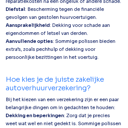
reparatiekosten na een ongeluk of andere schade.
Diefstal
: Bescherming tegen de financiële
gevolgen van gestolen huurvoertuigen.
Aansprakelijkheid
: Dekking voor schade aan
eigendommen of letsel van derden.
Aanvullende opties
: Sommige polissen bieden
extra’s, zoals pechhulp of dekking voor
persoonlijke bezittingen in het voertuig.
Hoe kies je de juiste zakelijke
autoverhuurverzekering?
Bij het kiezen van een verzekering zijn er een paar
belangrijke dingen om in gedachten te houden:
Dekking en beperkingen
: Zorg dat je precies
weet wat wel en niet gedekt is. Sommige polissen