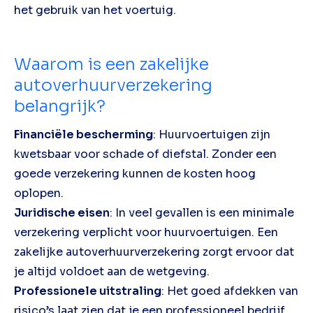
het gebruik van het voertuig.
Waarom is een zakelijke
autoverhuurverzekering
belangrijk?
Financiële bescherming
: Huurvoertuigen zijn
kwetsbaar voor schade of diefstal. Zonder een
goede verzekering kunnen de kosten hoog
oplopen.
Juridische eisen
: In veel gevallen is een minimale
verzekering verplicht voor huurvoertuigen. Een
zakelijke autoverhuurverzekering zorgt ervoor dat
je altijd voldoet aan de wetgeving.
Professionele uitstraling
: Het goed afdekken van
risico’s laat zien dat je een professioneel bedrijf