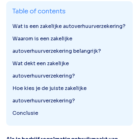
Table of contents
Wat is een zakelijke autoverhuurverzekering?
Waarom is een zakelijke
autoverhuurverzekering belangrijk?
Wat dekt een zakelijke
autoverhuurverzekering?
Hoe kies je de juiste zakelijke
autoverhuurverzekering?
Conclusie