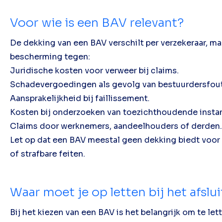
Voor wie is een BAV relevant?
De dekking van een BAV verschilt per verzekeraar, m
bescherming tegen:
Juridische kosten voor verweer bij claims.
Schadevergoedingen als gevolg van bestuurdersfou
Aansprakelijkheid bij faillissement.
Kosten bij onderzoeken van toezichthoudende instan
Claims door werknemers, aandeelhouders of derden.
Let op dat een BAV meestal geen dekking biedt voor o
of strafbare feiten.
Waar moet je op letten bij het afsl
Bij het kiezen van een BAV is het belangrijk om te let