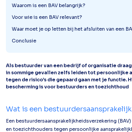
Waarom is een BAV belangrijk?
Voor wie is een BAV relevant?
Waar moet je op letten bij het afsluiten van een B
Conclusie
Als bestuurder van een bedrijf of organisatie draa
in sommige gevallen zelfs leiden tot persoonlijke
tegen de risico’s die gepaard gaan met je functie
bescherming is voor bestuurders en toezichthoud
Wat is een bestuurdersaansprakelij
Een bestuurdersaansprakelijkheidsverzekering (BAV
en toezichthouders tegen persoonlijke aansprakelijkh