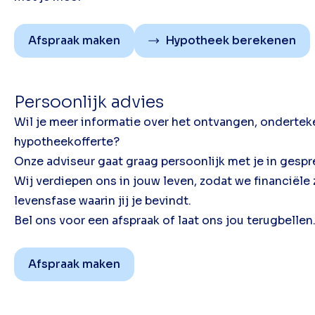
Afspraak maken
Hypotheek berekenen
Persoonlijk advies
Wil je meer informatie over het ontvangen, ondertek
hypotheekofferte?
Onze adviseur gaat graag persoonlijk met je in gesp
Wij verdiepen ons in jouw leven, zodat we financiële
levensfase waarin jij je bevindt.
Bel ons voor een afspraak of laat ons jou terugbellen
Afspraak maken