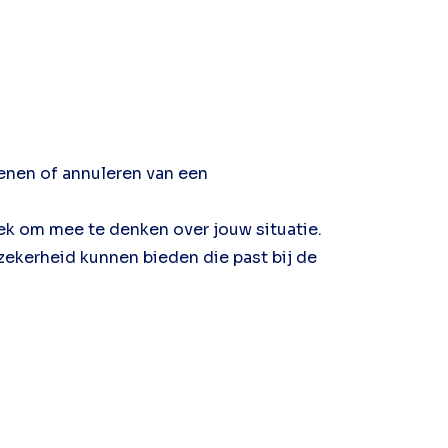
enen of annuleren van een
rek om mee te denken over jouw situatie.
 zekerheid kunnen bieden die past bij de
.