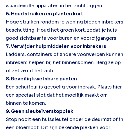
waardevolle apparaten in het zicht liggen.
6. Houd struiken en planten kort
Hoge struiken rondom je woning bieden inbrekers
beschutting. Houd het groen kort, zodat je huis
goed zichtbaar is voor buren en voorbijgangers.
7. Verwijder hulpmiddelen voor inbrekers
Ladders, containers of andere voorwerpen kunnen
inbrekers helpen bij het binnenkomen. Berg ze op
of zet ze uit het zicht.
8. Beveilig kwetsbare punten
Een schuifpui is gevoelig voor inbraak. Plaats hier
een speciaal slot dat het moeilijk maakt om
binnen te komen.
9. Geen sleutelverstopplek
Stop nooit een huissleutel onder de deurmat of in
een bloempot. Dit zijn bekende plekken voor