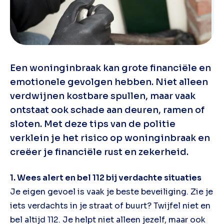
Een woninginbraak kan grote financiële en
emotionele gevolgen hebben. Niet alleen
verdwijnen kostbare spullen, maar vaak
ontstaat ook schade aan deuren, ramen of
sloten. Met deze tips van de politie
verklein je het risico op woninginbraak en
creëer je financiële rust en zekerheid.
1. Wees alert en bel 112 bij verdachte situaties
Je eigen gevoel is vaak je beste beveiliging. Zie je
iets verdachts in je straat of buurt? Twijfel niet en
bel altijd 112. Je helpt niet alleen jezelf, maar ook