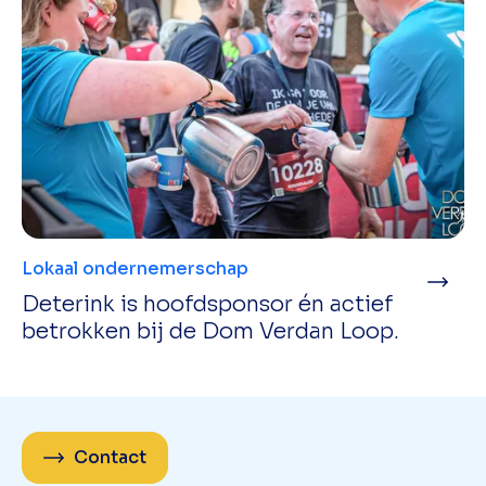
Lokaal ondernemerschap
Deterink is hoofdsponsor én actief
betrokken bij de Dom Verdan Loop.
Contact