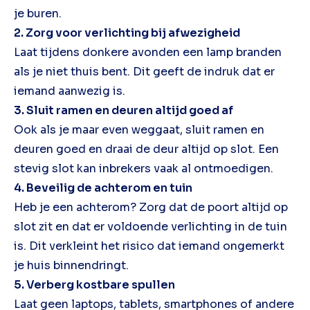
je buren.
2. Zorg voor verlichting bij afwezigheid
Laat tijdens donkere avonden een lamp branden
als je niet thuis bent. Dit geeft de indruk dat er
iemand aanwezig is.
3. Sluit ramen en deuren altijd goed af
Ook als je maar even weggaat, sluit ramen en
deuren goed en draai de deur altijd op slot. Een
stevig slot kan inbrekers vaak al ontmoedigen.
4. Beveilig de achterom en tuin
Heb je een achterom? Zorg dat de poort altijd op
slot zit en dat er voldoende verlichting in de tuin
is. Dit verkleint het risico dat iemand ongemerkt
je huis binnendringt.
5. Verberg kostbare spullen
Laat geen laptops, tablets, smartphones of andere