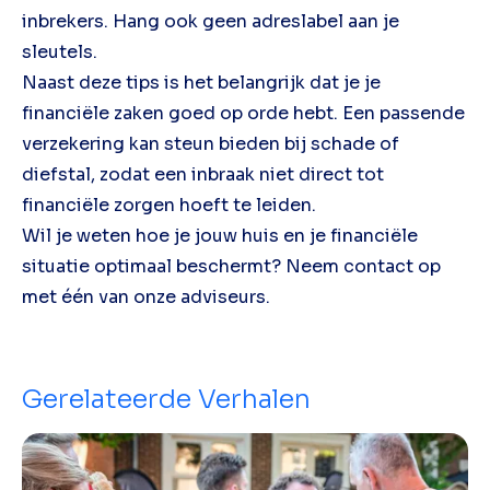
inbrekers. Hang ook geen adreslabel aan je
sleutels.
Naast deze tips is het belangrijk dat je je
financiële zaken goed op orde hebt. Een passende
verzekering kan steun bieden bij schade of
diefstal, zodat een inbraak niet direct tot
financiële zorgen hoeft te leiden.
Wil je weten hoe je jouw huis en je financiële
situatie optimaal beschermt? Neem contact op
met één van onze adviseurs.
Gerelateerde Verhalen