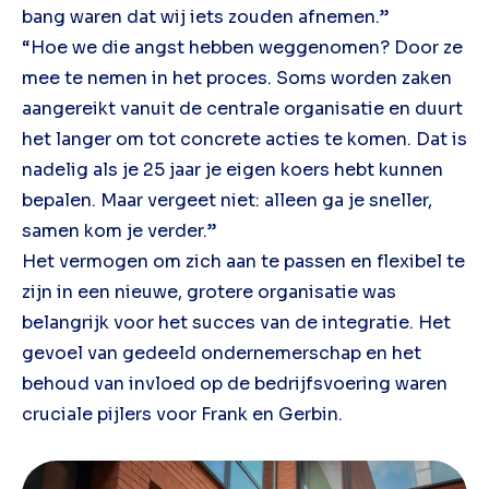
bang waren dat wij iets zouden afnemen.”
“Hoe we die angst hebben weggenomen? Door ze
mee te nemen in het proces. Soms worden zaken
aangereikt vanuit de centrale organisatie en duurt
het langer om tot concrete acties te komen. Dat is
nadelig als je 25 jaar je eigen koers hebt kunnen
bepalen. Maar vergeet niet: alleen ga je sneller,
samen kom je verder.”
Het vermogen om zich aan te passen en flexibel te
zijn in een nieuwe, grotere organisatie was
belangrijk voor het succes van de integratie. Het
gevoel van gedeeld ondernemerschap en het
behoud van invloed op de bedrijfsvoering waren
cruciale pijlers voor Frank en Gerbin.