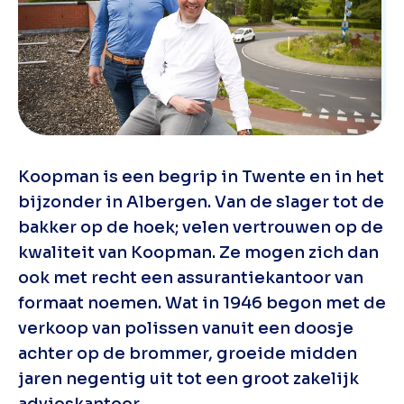
Koopman is een begrip in Twente en in het
bijzonder in Albergen. Van de slager tot de
bakker op de hoek; velen vertrouwen op de
kwaliteit van Koopman. Ze mogen zich dan
ook met recht een assurantiekantoor van
formaat noemen. Wat in 1946 begon met de
verkoop van polissen vanuit een doosje
achter op de brommer, groeide midden
jaren negentig uit tot een groot zakelijk
advieskantoor.