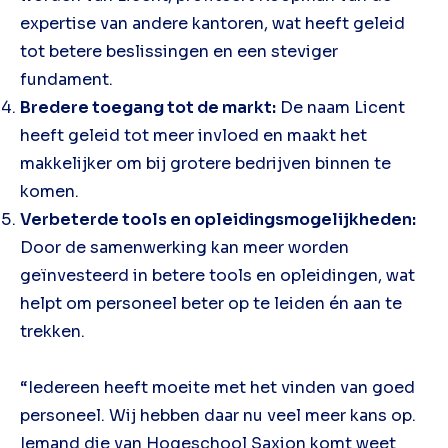
expertise van andere kantoren, wat heeft geleid
tot betere beslissingen en een steviger
fundament.
Bredere toegang tot de markt:
De naam Licent
heeft geleid tot meer invloed en maakt het
makkelijker om bij grotere bedrijven binnen te
komen.
Verbeterde tools en opleidingsmogelijkheden:
Door de samenwerking kan meer worden
geïnvesteerd in betere tools en opleidingen, wat
helpt om personeel beter op te leiden én aan te
trekken.
“Iedereen heeft moeite met het vinden van goed
personeel. Wij hebben daar nu veel meer kans op.
Iemand die van Hogeschool Saxion komt weet