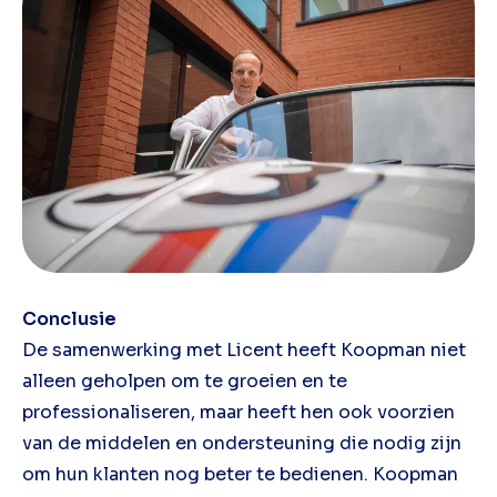
Conclusie
De samenwerking met Licent heeft Koopman niet
alleen geholpen om te groeien en te
professionaliseren, maar heeft hen ook voorzien
van de middelen en ondersteuning die nodig zijn
om hun klanten nog beter te bedienen. Koopman