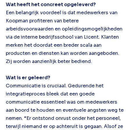
Wat heeft het concreet opgeleverd?
Een belangrijk voordeel is dat medewerkers van
Koopman profiteren van betere
arbeidsvoorwaarden en opleidingsmogelijkheden
via de interne bedrijfsschool van Licent. Klanten
merken het doordat een breder scala aan
producten en diensten kan worden aangeboden.
Zij worden aanzienlijk beter bediend.
Wat is er geleerd?
Communicatie is cruciaal. Gedurende het
integratieproces bleek dat een goede
communicatie essentieel was om medewerkers
aan boord te houden en eventuele angsten weg te
nemen. “Er ontstond onrust onder het personeel,
terwijl niemand er op achteruit is gegaan. Alsof ze