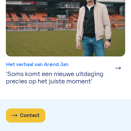
Het verhaal van Arend Jan
'Soms komt een nieuwe uitdaging
precies op het juiste moment'
Contact