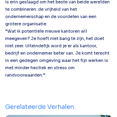
is erin geslaagd om het beste van beide werelden
te combineren: de vrijheid van het
ondernemerschap en de voordelen van een
grotere organisatie.
“Wat ik potentiële nieuwe kantoren wil
meegeven? Je hoeft niet bang te zijn, het doet
niet zeer. Uiteindelijk word je er als kantoor,
bedrijf en ondernemer beter van. Je komt terecht
in een gedegen omgeving waar het fijn werken is
met minder hectiek en stress om
randvoorwaarden.”
Gerelateerde Verhalen