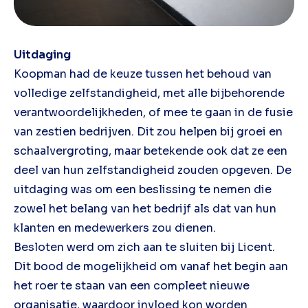
Uitdaging
Koopman had de keuze tussen het behoud van
volledige zelfstandigheid, met alle bijbehorende
verantwoordelijkheden, of mee te gaan in de fusie
van zestien bedrijven. Dit zou helpen bij groei en
schaalvergroting, maar betekende ook dat ze een
deel van hun zelfstandigheid zouden opgeven. De
uitdaging was om een beslissing te nemen die
zowel het belang van het bedrijf als dat van hun
klanten en medewerkers zou dienen.
Besloten werd om zich aan te sluiten bij Licent.
Dit bood de mogelijkheid om vanaf het begin aan
het roer te staan van een compleet nieuwe
organisatie, waardoor invloed kon worden