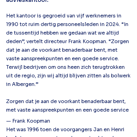
Het kantoor is gegroeid van vijf werknemers in
1990 tot ruim dertig personeelsleden in 2024. “In
de tussentijd hebben we gedaan wat we altijd
deden”, vertelt directeur Frank Koopman. “Zorgen
dat je aan de voorkant benaderbaar bent, met
vaste aanspreekpunten en een goede service.
Terwijl bedrijven om ons heen zich terugtrokken
uit de regio, zijn wij altijd blijven zitten als bolwerk
in Albergen.”
Zorgen dat je aan de voorkant benaderbaar bent,
met vaste aanspreekpunten en een goede service
— Frank Koopman
Het was 1996 toen de voorgangers Jan en Henri