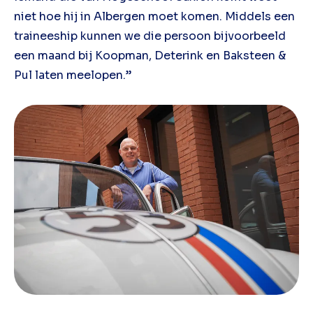
niet hoe hij in Albergen moet komen. Middels een
traineeship kunnen we die persoon bijvoorbeeld
een maand bij Koopman, Deterink en Baksteen &
Pul laten meelopen.”