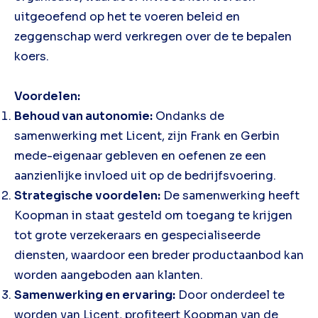
uitgeoefend op het te voeren beleid en
zeggenschap werd verkregen over de te bepalen
koers.
Voordelen:
Behoud van autonomie:
Ondanks de
samenwerking met Licent, zijn Frank en Gerbin
mede-eigenaar gebleven en oefenen ze een
aanzienlijke invloed uit op de bedrijfsvoering.
Strategische voordelen:
De samenwerking heeft
Koopman in staat gesteld om toegang te krijgen
tot grote verzekeraars en gespecialiseerde
diensten, waardoor een breder productaanbod kan
worden aangeboden aan klanten.
Samenwerking en ervaring:
Door onderdeel te
worden van Licent, profiteert Koopman van de