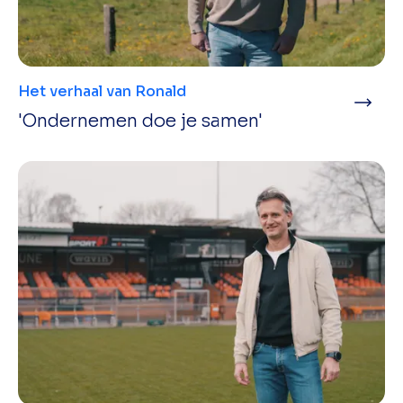
Het verhaal van Ronald
'Ondernemen doe je samen'