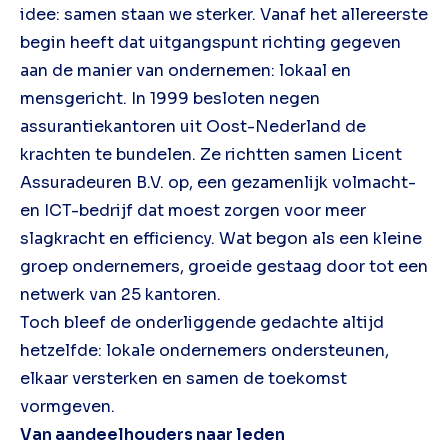
idee: samen staan we sterker. Vanaf het allereerste
begin heeft dat uitgangspunt richting gegeven
aan de manier van ondernemen: lokaal en
mensgericht. In 1999 besloten negen
assurantiekantoren uit Oost-Nederland de
krachten te bundelen. Ze richtten samen Licent
Assuradeuren B.V. op, een gezamenlijk volmacht-
en ICT-bedrijf dat moest zorgen voor meer
slagkracht en efficiency. Wat begon als een kleine
groep ondernemers, groeide gestaag door tot een
netwerk van 25 kantoren.
Toch bleef de onderliggende gedachte altijd
hetzelfde: lokale ondernemers ondersteunen,
elkaar versterken en samen de toekomst
vormgeven.
Van aandeelhouders naar leden