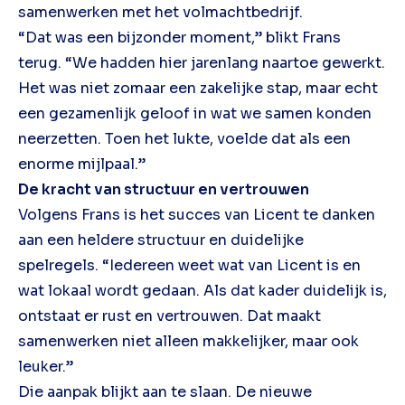
samenwerken met het volmachtbedrijf.
“Dat was een bijzonder moment,” blikt Frans
terug. “We hadden hier jarenlang naartoe gewerkt.
Het was niet zomaar een zakelijke stap, maar echt
een gezamenlijk geloof in wat we samen konden
neerzetten. Toen het lukte, voelde dat als een
enorme mijlpaal.”
De kracht van structuur en vertrouwen
Volgens Frans is het succes van Licent te danken
aan een heldere structuur en duidelijke
spelregels. “Iedereen weet wat van Licent is en
wat lokaal wordt gedaan. Als dat kader duidelijk is,
ontstaat er rust en vertrouwen. Dat maakt
samenwerken niet alleen makkelijker, maar ook
leuker.”
Die aanpak blijkt aan te slaan. De nieuwe