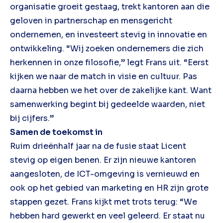
organisatie groeit gestaag, trekt kantoren aan die
geloven in partnerschap en mensgericht
ondernemen, en investeert stevig in innovatie en
ontwikkeling. “Wij zoeken ondernemers die zich
herkennen in onze filosofie,” legt Frans uit. “Eerst
kijken we naar de match in visie en cultuur. Pas
daarna hebben we het over de zakelijke kant. Want
samenwerking begint bij gedeelde waarden, niet
bij cijfers.”
Samen de toekomst in
Ruim drieënhalf jaar na de fusie staat Licent
stevig op eigen benen. Er zijn nieuwe kantoren
aangesloten, de ICT-omgeving is vernieuwd en
ook op het gebied van marketing en HR zijn grote
stappen gezet. Frans kijkt met trots terug: “We
hebben hard gewerkt en veel geleerd. Er staat nu