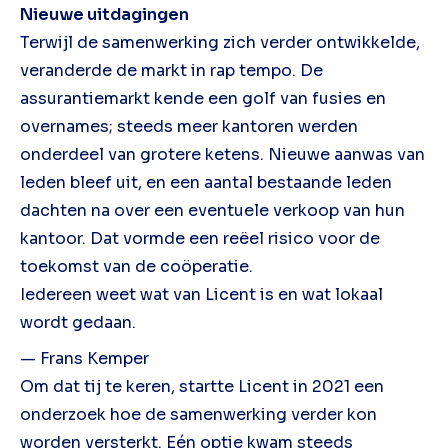
Nieuwe uitdagingen
Terwijl de samenwerking zich verder ontwikkelde,
veranderde de markt in rap tempo. De
assurantiemarkt kende een golf van fusies en
overnames; steeds meer kantoren werden
onderdeel van grotere ketens. Nieuwe aanwas van
leden bleef uit, en een aantal bestaande leden
dachten na over een eventuele verkoop van hun
kantoor. Dat vormde een reëel risico voor de
toekomst van de coöperatie.
Iedereen weet wat van Licent is en wat lokaal
wordt gedaan.
— Frans Kemper
Om dat tij te keren, startte Licent in 2021 een
onderzoek hoe de samenwerking verder kon
worden versterkt. Eén optie kwam steeds