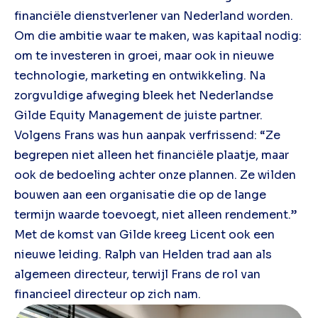
financiële dienstverlener van Nederland worden.
Om die ambitie waar te maken, was kapitaal nodig:
om te investeren in groei, maar ook in nieuwe
technologie, marketing en ontwikkeling. Na
zorgvuldige afweging bleek het Nederlandse
Gilde Equity Management de juiste partner.
Volgens Frans was hun aanpak verfrissend: “Ze
begrepen niet alleen het financiële plaatje, maar
ook de bedoeling achter onze plannen. Ze wilden
bouwen aan een organisatie die op de lange
termijn waarde toevoegt, niet alleen rendement.”
Met de komst van Gilde kreeg Licent ook een
nieuwe leiding. Ralph van Helden trad aan als
algemeen directeur, terwijl Frans de rol van
financieel directeur op zich nam.