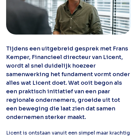
Tijdens een uitgebreid gesprek met Frans
Kemper, Financieel directeur van Licent,
wordt al snel duidelijk hoezeer
samenwerking het fundament vormt onder
alles wat Licent doet. Wat ooit begon als
een praktisch initiatief van een paar
regionale ondernemers, groeide uit tot
een beweging die laat zien dat samen
ondernemen sterker maakt.
Licent is ontstaan vanuit een simpel maar krachtig