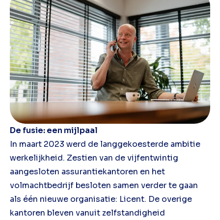
De fusie: een mijlpaal
In maart 2023 werd de langgekoesterde ambitie
werkelijkheid. Zestien van de vijfentwintig
aangesloten assurantiekantoren en het
volmachtbedrijf besloten samen verder te gaan
als één nieuwe organisatie: Licent. De overige
kantoren bleven vanuit zelfstandigheid