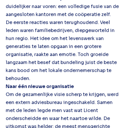
duidelijker naar voren: een volledige fusie van de
aangesloten kantoren met de coöperatie zelf.
De eerste reacties waren terughoudend. Veel
leden waren familiebedrijven, diepgeworteld in
hun regio. Het idee om het levenswerk van
generaties te laten opgaan in een grotere
organisatie, raakte aan emotie. Toch groeide
langzaam het besef dat bundeling juist de beste
kans bood om het lokale ondernemerschap te
behouden.
Naar één nieuwe organisatie
Om de gezamenlijke visie scherp te krijgen, werd
een extern adviesbureau ingeschakeld. Samen
met de leden legde men vast wat Licent
onderscheidde en waar het naartoe wilde. De
uitkomst was helder: de meest mensgerichte