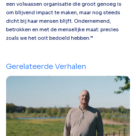
een volwassen organisatie die groot genoeg is
om blijvend impact te maken, maar nog steeds
dicht bij haar mensen blijft. Ondernemend,
betrokken en met de menselijke maat: precies
zoals we het ooit bedoeld hebben.”
Gerelateerde Verhalen