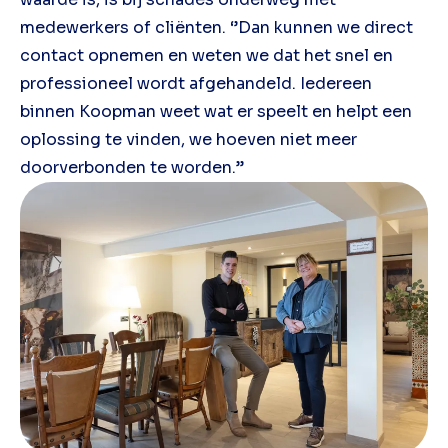
medewerkers of cliënten. ‘’Dan kunnen we direct
contact opnemen en weten we dat het snel en
professioneel wordt afgehandeld. Iedereen
binnen Koopman weet wat er speelt en helpt een
oplossing te vinden, we hoeven niet meer
doorverbonden te worden.’’