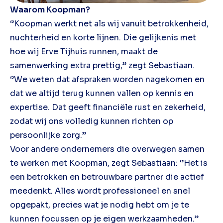
Waarom Koopman?
‘’Koopman werkt net als wij vanuit betrokkenheid,
nuchterheid en korte lijnen. Die gelijkenis met
hoe wij Erve Tijhuis runnen, maakt de
samenwerking extra prettig,’’ zegt Sebastiaan.
‘’We weten dat afspraken worden nagekomen en
dat we altijd terug kunnen vallen op kennis en
expertise. Dat geeft financiële rust en zekerheid,
zodat wij ons volledig kunnen richten op
persoonlijke zorg.’’
Voor andere ondernemers die overwegen samen
te werken met Koopman, zegt Sebastiaan: ‘’Het is
een betrokken en betrouwbare partner die actief
meedenkt. Alles wordt professioneel en snel
opgepakt, precies wat je nodig hebt om je te
kunnen focussen op je eigen werkzaamheden.’’