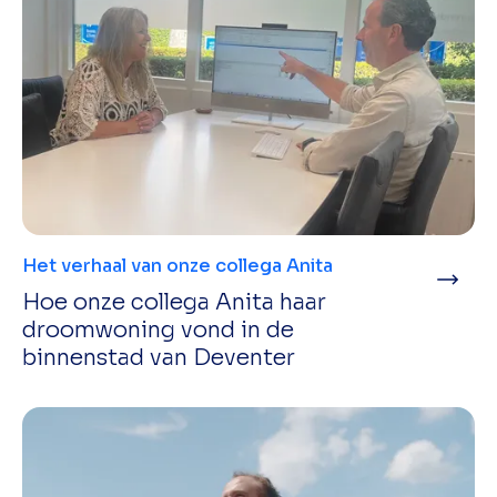
Het verhaal van onze collega Anita
Hoe onze collega Anita haar
droomwoning vond in de
binnenstad van Deventer