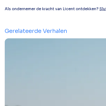
Als ondernemer de kracht van Licent ontdekken?
Slu
Gerelateerde Verhalen