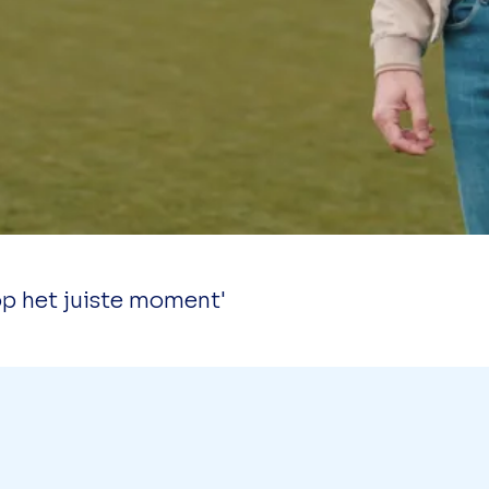
p het juiste moment'