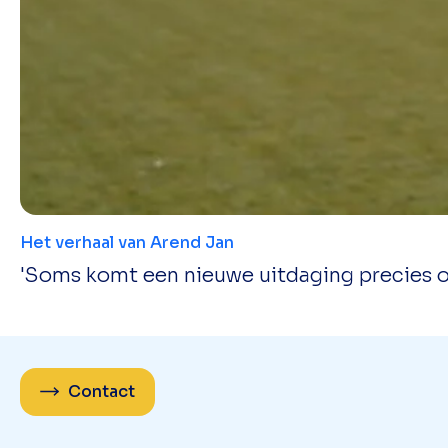
Het verhaal van Arend Jan
'Soms komt een nieuwe uitdaging precies o
Contact